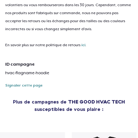
volontiers ou vous rembourserons dans les 30 jours. Cependant, comme
nos produits sont fabriqués sur commande, nous ne pouvons pas
accepter les retours ou les échanges pour des tailles ou des couleurs
incorrectes ou si vous changez simplement d'avis.
En savoir plus sur notre politique de retours
ici
.
ID campagne
hvac-flagname-hoodie
Signaler cette page
Plus de campagnes de
THE GOOD HVAC TECH
susceptibles de vous plaire :