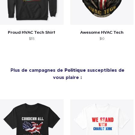
Proud HVAC Tech Shirt
Awesome HVAC Tech
$35
$10
Plus de campagnes de
Politique
susceptibles de
vous plaire :