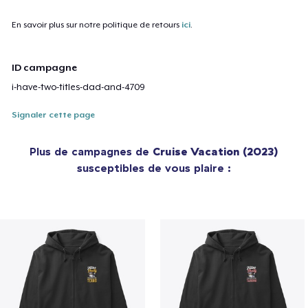
En savoir plus sur notre politique de retours
ici
.
ID campagne
i-have-two-titles-dad-and-4709
Signaler cette page
Plus de campagnes de
Cruise Vacation (2023)
susceptibles de vous plaire :