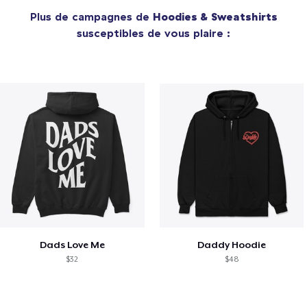
Plus de campagnes de
Hoodies & Sweatshirts
susceptibles de vous plaire :
Dads Love Me
Daddy Hoodie
$32
$48