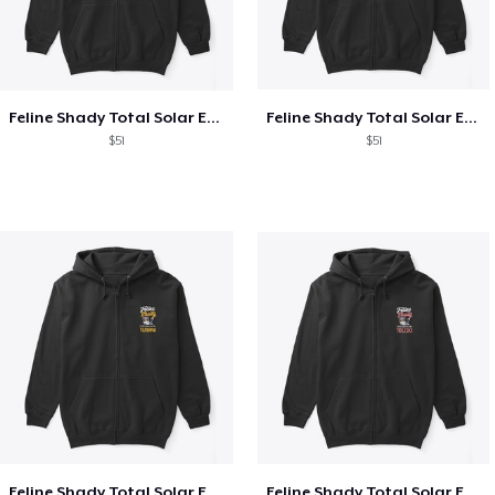
Feline Shady Total Solar Eclipse Texas
Feline Shady Total Solar Eclipse Tijuana
$51
$51
Feline Shady Total Solar Eclipse Tijuana
Feline Shady Total Solar Eclipse Toledo