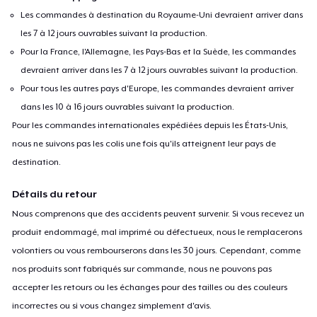
Les commandes à destination du Royaume-Uni devraient arriver dans
les 7 à 12 jours ouvrables suivant la production.
Pour la France, l'Allemagne, les Pays-Bas et la Suède, les commandes
devraient arriver dans les 7 à 12 jours ouvrables suivant la production.
Pour tous les autres pays d'Europe, les commandes devraient arriver
dans les 10 à 16 jours ouvrables suivant la production.
Pour les commandes internationales expédiées depuis les États-Unis,
nous ne suivons pas les colis une fois qu'ils atteignent leur pays de
destination.
Détails du retour
Nous comprenons que des accidents peuvent survenir. Si vous recevez un
produit endommagé, mal imprimé ou défectueux, nous le remplacerons
volontiers ou vous rembourserons dans les 30 jours. Cependant, comme
nos produits sont fabriqués sur commande, nous ne pouvons pas
accepter les retours ou les échanges pour des tailles ou des couleurs
incorrectes ou si vous changez simplement d'avis.