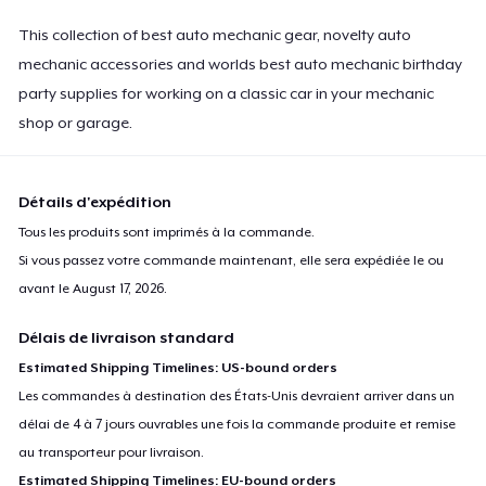
This collection of best auto mechanic gear, novelty auto
mechanic accessories and worlds best auto mechanic birthday
party supplies for working on a classic car in your mechanic
shop or garage.
Détails d'expédition
Tous les produits sont imprimés à la commande.
Si vous passez votre commande maintenant, elle sera expédiée le ou
avant le
August 17, 2026
.
Délais de livraison standard
Estimated Shipping Timelines: US-bound orders
Les commandes à destination des États-Unis devraient arriver dans un
délai de 4 à 7 jours ouvrables une fois la commande produite et remise
au transporteur pour livraison.
Estimated Shipping Timelines: EU-bound orders