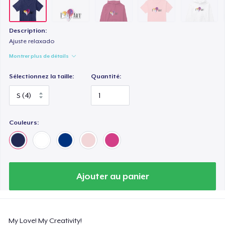
Description:
Ajuste relaxado
Montrer plus de détails
Sélectionnez la taille:
Quantité:
Couleurs:
Ajouter au panier
My Love! My Creativity!