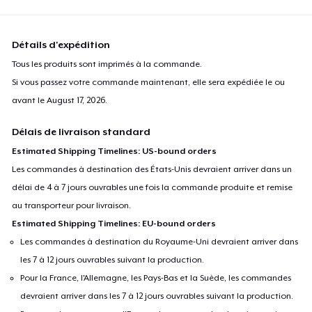
Détails d'expédition
Tous les produits sont imprimés à la commande.
Si vous passez votre commande maintenant, elle sera expédiée le ou
avant le
August 17, 2026
.
Délais de livraison standard
Estimated Shipping Timelines: US-bound orders
Les commandes à destination des États-Unis devraient arriver dans un
délai de 4 à 7 jours ouvrables une fois la commande produite et remise
au transporteur pour livraison.
Estimated Shipping Timelines: EU-bound orders
Les commandes à destination du Royaume-Uni devraient arriver dans
les 7 à 12 jours ouvrables suivant la production.
Pour la France, l'Allemagne, les Pays-Bas et la Suède, les commandes
devraient arriver dans les 7 à 12 jours ouvrables suivant la production.