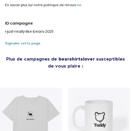
En savoir plus sur notre politique de retours
ici
.
ID campagne
i-just-really-like-bears-2025
Signaler cette page
Plus de campagnes de
bearshirtslover
susceptibles
de vous plaire :