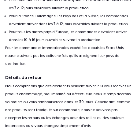
les 7 à 12 jours ouvrables suivant la production.
Pour la France, l'Allemagne, les Pays-Bas et la Suède, les commandes
devraient arriver dans les 7 à 12 jours ouvrables suivant la production.
Pour tous les autres pays d'Europe, les commandes devraient arriver
dans les 10 à 16 jours ouvrables suivant la production.
Pour les commandes internationales expédiées depuis les États-Unis,
nous ne suivons pas les colis une fois qu'ils atteignent leur pays de
destination.
Détails du retour
Nous comprenons que des accidents peuvent survenir. Si vous recevez un
produit endommagé, mal imprimé ou défectueux, nous le remplacerons
volontiers ou vous rembourserons dans les 30 jours. Cependant, comme
nos produits sont fabriqués sur commande, nous ne pouvons pas
accepter les retours ou les échanges pour des tailles ou des couleurs
incorrectes ou si vous changez simplement d'avis.