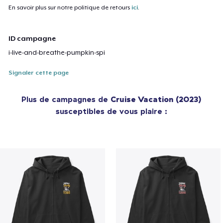
En savoir plus sur notre politique de retours
ici
.
ID campagne
i-live-and-breathe-pumpkin-spi
Signaler cette page
Plus de campagnes de
Cruise Vacation (2023)
susceptibles de vous plaire :