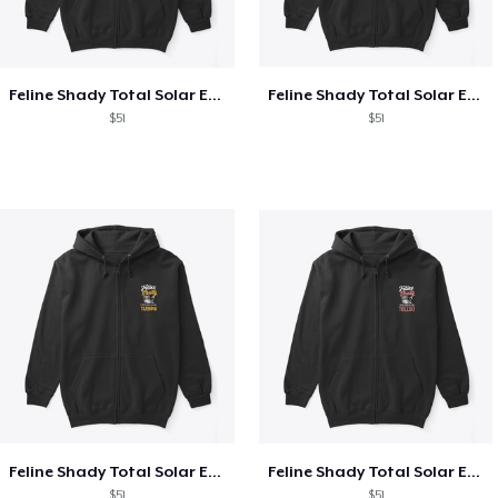
Feline Shady Total Solar Eclipse Texas
Feline Shady Total Solar Eclipse Tijuana
$51
$51
Feline Shady Total Solar Eclipse Tijuana
Feline Shady Total Solar Eclipse Toledo
$51
$51