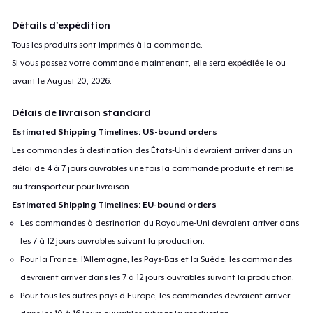
Détails d'expédition
Tous les produits sont imprimés à la commande.
Si vous passez votre commande maintenant, elle sera expédiée le ou
avant le
August 20, 2026
.
Délais de livraison standard
Estimated Shipping Timelines: US-bound orders
Les commandes à destination des États-Unis devraient arriver dans un
délai de 4 à 7 jours ouvrables une fois la commande produite et remise
au transporteur pour livraison.
Estimated Shipping Timelines: EU-bound orders
Les commandes à destination du Royaume-Uni devraient arriver dans
les 7 à 12 jours ouvrables suivant la production.
Pour la France, l'Allemagne, les Pays-Bas et la Suède, les commandes
devraient arriver dans les 7 à 12 jours ouvrables suivant la production.
Pour tous les autres pays d'Europe, les commandes devraient arriver