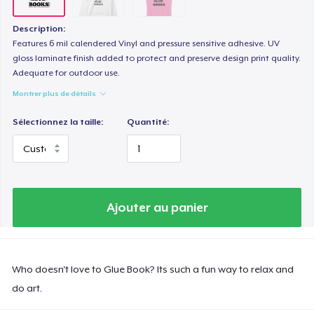
Description:
Features 6 mil calendered Vinyl and pressure sensitive adhesive. UV
gloss laminate finish added to protect and preserve design print quality.
Adequate for outdoor use.
Montrer plus de détails
Sélectionnez la taille:
Quantité:
Ajouter au panier
Who doesn't love to Glue Book? Its such a fun way to relax and
do art.