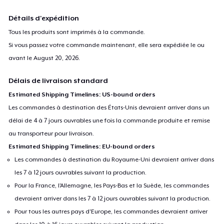
Détails d'expédition
Tous les produits sont imprimés à la commande.
Si vous passez votre commande maintenant, elle sera expédiée le ou
avant le
August 20, 2026
.
Délais de livraison standard
Estimated Shipping Timelines: US-bound orders
Les commandes à destination des États-Unis devraient arriver dans un
délai de 4 à 7 jours ouvrables une fois la commande produite et remise
au transporteur pour livraison.
Estimated Shipping Timelines: EU-bound orders
Les commandes à destination du Royaume-Uni devraient arriver dans
les 7 à 12 jours ouvrables suivant la production.
Pour la France, l'Allemagne, les Pays-Bas et la Suède, les commandes
devraient arriver dans les 7 à 12 jours ouvrables suivant la production.
Pour tous les autres pays d'Europe, les commandes devraient arriver