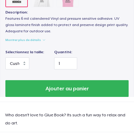
Description:
Features 6 mil calendered Vinyl and pressure sensitive adhesive. UV
gloss laminate finish added to protect and preserve design print quality.
Adequate for outdoor use.
Montrer plus de détails
Sélectionnez la taille:
Quantité:
Ajouter au panier
Who doesn't love to Glue Book? Its such a fun way to relax and
do art.