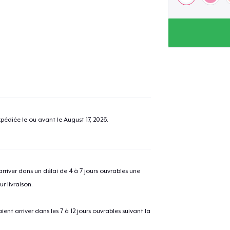
pédiée le ou avant le
August 17, 2026
.
river dans un délai de 4 à 7 jours ouvrables une
r livraison.
 arriver dans les 7 à 12 jours ouvrables suivant la