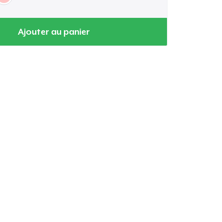
Ajouter au panier