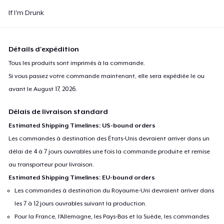
If I'm Drunk
Détails d'expédition
Tous les produits sont imprimés à la commande.
Si vous passez votre commande maintenant, elle sera expédiée le ou
avant le
August 17, 2026
.
Délais de livraison standard
Estimated Shipping Timelines: US-bound orders
Les commandes à destination des États-Unis devraient arriver dans un
délai de 4 à 7 jours ouvrables une fois la commande produite et remise
au transporteur pour livraison.
Estimated Shipping Timelines: EU-bound orders
Les commandes à destination du Royaume-Uni devraient arriver dans
les 7 à 12 jours ouvrables suivant la production.
Pour la France, l'Allemagne, les Pays-Bas et la Suède, les commandes