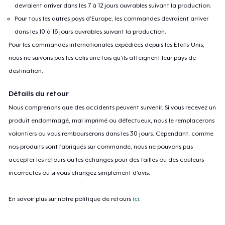
devraient arriver dans les 7 à 12 jours ouvrables suivant la production.
Pour tous les autres pays d'Europe, les commandes devraient arriver
dans les 10 à 16 jours ouvrables suivant la production.
Pour les commandes internationales expédiées depuis les États-Unis,
nous ne suivons pas les colis une fois qu'ils atteignent leur pays de
destination.
Détails du retour
Nous comprenons que des accidents peuvent survenir. Si vous recevez un
produit endommagé, mal imprimé ou défectueux, nous le remplacerons
volontiers ou vous rembourserons dans les 30 jours. Cependant, comme
nos produits sont fabriqués sur commande, nous ne pouvons pas
accepter les retours ou les échanges pour des tailles ou des couleurs
incorrectes ou si vous changez simplement d'avis.
En savoir plus sur notre politique de retours
ici
.