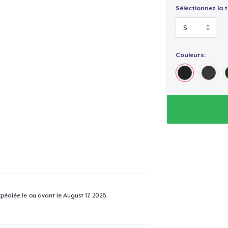
Sélectionnez la ta
Couleurs:
pédiée le ou avant le
August 17, 2026
.