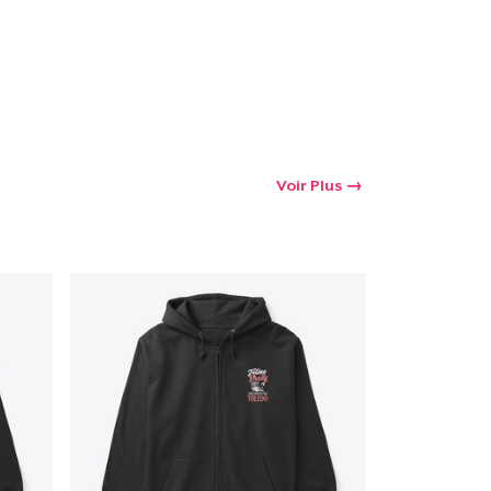
Voir Plus