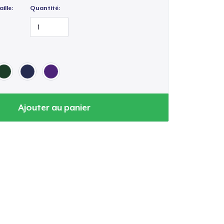
ille:
Quantité:
Ajouter au panier