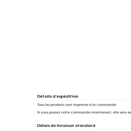
Détails d'expédition
Tous les produits sont imprimés à la commande.
Si vous passez votre commande maintenant, elle sera ex
Délais de livraison standard