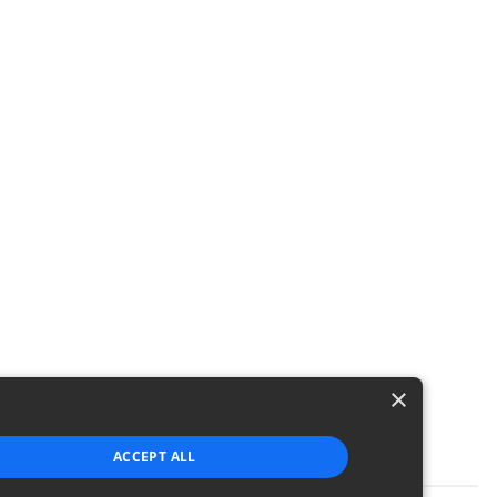
×
ACCEPT ALL