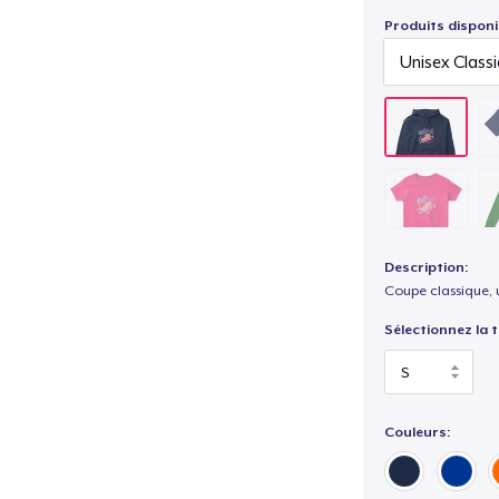
Produits disponi
Description:
Coupe classique, 
Sélectionnez la ta
Couleurs: