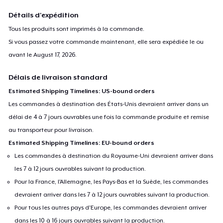
Détails d'expédition
Tous les produits sont imprimés à la commande.
Si vous passez votre commande maintenant, elle sera expédiée le ou
avant le
August 17, 2026
.
Délais de livraison standard
Estimated Shipping Timelines: US-bound orders
Les commandes à destination des États-Unis devraient arriver dans un
délai de 4 à 7 jours ouvrables une fois la commande produite et remise
au transporteur pour livraison.
Estimated Shipping Timelines: EU-bound orders
Les commandes à destination du Royaume-Uni devraient arriver dans
les 7 à 12 jours ouvrables suivant la production.
Pour la France, l'Allemagne, les Pays-Bas et la Suède, les commandes
devraient arriver dans les 7 à 12 jours ouvrables suivant la production.
Pour tous les autres pays d'Europe, les commandes devraient arriver
dans les 10 à 16 jours ouvrables suivant la production.