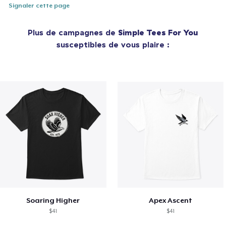
Signaler cette page
Plus de campagnes de
Simple Tees For You
susceptibles de vous plaire :
Soaring Higher
Apex Ascent
$41
$41