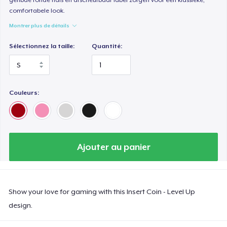
comfortabele look.
Montrer plus de détails
Sélectionnez la taille:
Quantité:
Couleurs:
Ajouter au panier
Show your love for gaming with this Insert Coin - Level Up
design.