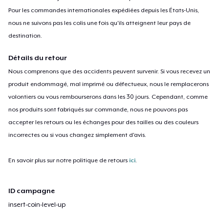
Pour les commandes internationales expédiées depuis les États-Unis,
nous ne suivons pas les colis une fois qu'ils atteignent leur pays de
destination.
Détails du retour
Nous comprenons que des accidents peuvent survenir. Si vous recevez un
produit endommagé, mal imprimé ou défectueux, nous le remplacerons
volontiers ou vous rembourserons dans les 30 jours. Cependant, comme
nos produits sont fabriqués sur commande, nous ne pouvons pas
accepter les retours ou les échanges pour des tailles ou des couleurs
incorrectes ou si vous changez simplement d'avis.
En savoir plus sur notre politique de retours
ici
.
ID campagne
insert-coin-level-up