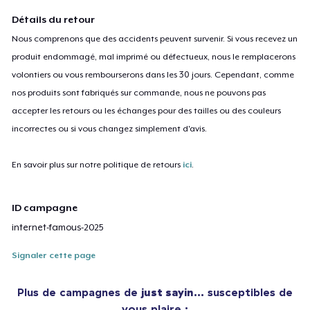
Détails du retour
Nous comprenons que des accidents peuvent survenir. Si vous recevez un
produit endommagé, mal imprimé ou défectueux, nous le remplacerons
volontiers ou vous rembourserons dans les 30 jours. Cependant, comme
nos produits sont fabriqués sur commande, nous ne pouvons pas
accepter les retours ou les échanges pour des tailles ou des couleurs
incorrectes ou si vous changez simplement d'avis.
En savoir plus sur notre politique de retours
ici
.
ID campagne
internet-famous-2025
Signaler cette page
Plus de campagnes de
just sayin…
susceptibles de
vous plaire :