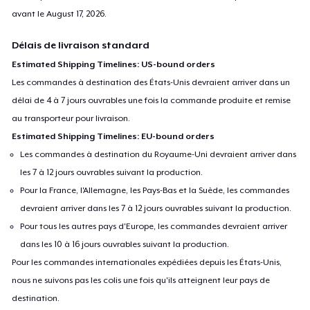
avant le
August 17, 2026
.
Délais de livraison standard
Estimated Shipping Timelines: US-bound orders
Les commandes à destination des États-Unis devraient arriver dans un
délai de 4 à 7 jours ouvrables une fois la commande produite et remise
au transporteur pour livraison.
Estimated Shipping Timelines: EU-bound orders
Les commandes à destination du Royaume-Uni devraient arriver dans
les 7 à 12 jours ouvrables suivant la production.
Pour la France, l'Allemagne, les Pays-Bas et la Suède, les commandes
devraient arriver dans les 7 à 12 jours ouvrables suivant la production.
Pour tous les autres pays d'Europe, les commandes devraient arriver
dans les 10 à 16 jours ouvrables suivant la production.
Pour les commandes internationales expédiées depuis les États-Unis,
nous ne suivons pas les colis une fois qu'ils atteignent leur pays de
destination.