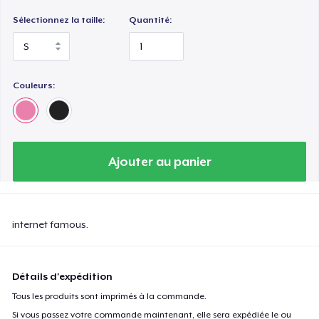
Sélectionnez la taille:
Quantité:
Couleurs:
Ajouter au panier
internet famous.
Détails d'expédition
Tous les produits sont imprimés à la commande.
Si vous passez votre commande maintenant, elle sera expédiée le ou