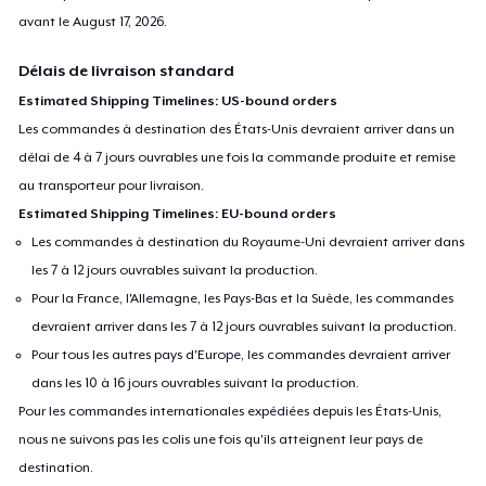
avant le
August 17, 2026
.
Délais de livraison standard
Estimated Shipping Timelines: US-bound orders
Les commandes à destination des États-Unis devraient arriver dans un
délai de 4 à 7 jours ouvrables une fois la commande produite et remise
au transporteur pour livraison.
Estimated Shipping Timelines: EU-bound orders
Les commandes à destination du Royaume-Uni devraient arriver dans
les 7 à 12 jours ouvrables suivant la production.
Pour la France, l'Allemagne, les Pays-Bas et la Suède, les commandes
devraient arriver dans les 7 à 12 jours ouvrables suivant la production.
Pour tous les autres pays d'Europe, les commandes devraient arriver
dans les 10 à 16 jours ouvrables suivant la production.
Pour les commandes internationales expédiées depuis les États-Unis,
nous ne suivons pas les colis une fois qu'ils atteignent leur pays de
destination.