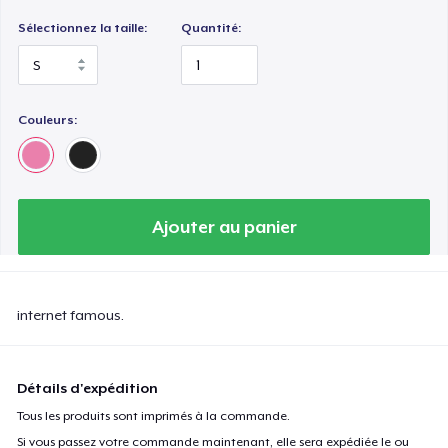
Sélectionnez la taille:
Quantité:
Couleurs:
Ajouter au panier
internet famous.
Détails d'expédition
Tous les produits sont imprimés à la commande.
Si vous passez votre commande maintenant, elle sera expédiée le ou