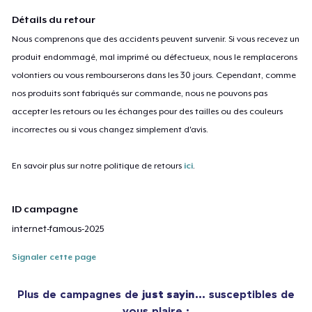
Détails du retour
Nous comprenons que des accidents peuvent survenir. Si vous recevez un
produit endommagé, mal imprimé ou défectueux, nous le remplacerons
volontiers ou vous rembourserons dans les 30 jours. Cependant, comme
nos produits sont fabriqués sur commande, nous ne pouvons pas
accepter les retours ou les échanges pour des tailles ou des couleurs
incorrectes ou si vous changez simplement d'avis.
En savoir plus sur notre politique de retours
ici
.
ID campagne
internet-famous-2025
Signaler cette page
Plus de campagnes de
just sayin…
susceptibles de
vous plaire :