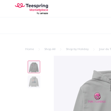
Home
Shop All
Shop by Holiday
Jour du 