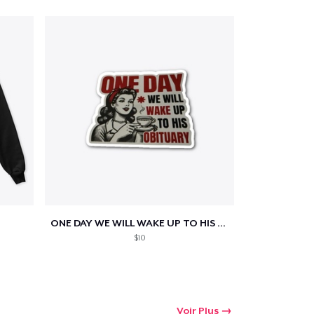
ONE DAY WE WILL WAKE UP TO HIS OBITUARY
$10
Voir Plus