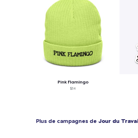
Pink Flamingo
$34
Plus de campagnes de
Jour du Travai