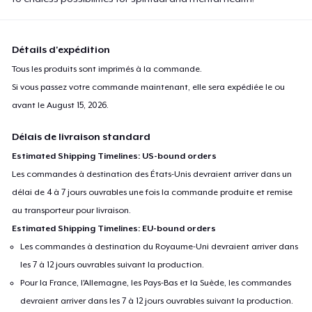
Détails d'expédition
Tous les produits sont imprimés à la commande.
Si vous passez votre commande maintenant, elle sera expédiée le ou
avant le
August 15, 2026
.
Délais de livraison standard
Estimated Shipping Timelines: US-bound orders
Les commandes à destination des États-Unis devraient arriver dans un
délai de 4 à 7 jours ouvrables une fois la commande produite et remise
au transporteur pour livraison.
Estimated Shipping Timelines: EU-bound orders
Les commandes à destination du Royaume-Uni devraient arriver dans
les 7 à 12 jours ouvrables suivant la production.
Pour la France, l'Allemagne, les Pays-Bas et la Suède, les commandes
devraient arriver dans les 7 à 12 jours ouvrables suivant la production.