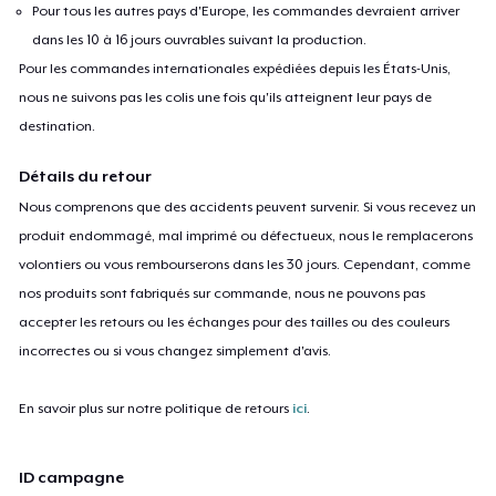
Pour tous les autres pays d'Europe, les commandes devraient arriver
dans les 10 à 16 jours ouvrables suivant la production.
Pour les commandes internationales expédiées depuis les États-Unis,
nous ne suivons pas les colis une fois qu'ils atteignent leur pays de
destination.
Détails du retour
Nous comprenons que des accidents peuvent survenir. Si vous recevez un
produit endommagé, mal imprimé ou défectueux, nous le remplacerons
volontiers ou vous rembourserons dans les 30 jours. Cependant, comme
nos produits sont fabriqués sur commande, nous ne pouvons pas
accepter les retours ou les échanges pour des tailles ou des couleurs
incorrectes ou si vous changez simplement d'avis.
En savoir plus sur notre politique de retours
ici
.
ID campagne