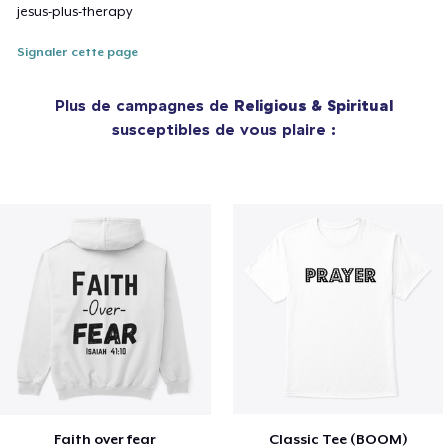
jesus-plus-therapy
Signaler cette page
Plus de campagnes de
Religious & Spiritual
susceptibles de vous plaire :
Faith over fear
Classic Tee (BOOM)