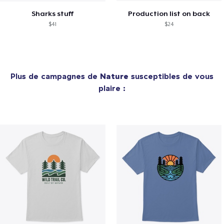
Sharks stuff
Production list on back
$41
$24
Plus de campagnes de
Nature
susceptibles de vous
plaire :