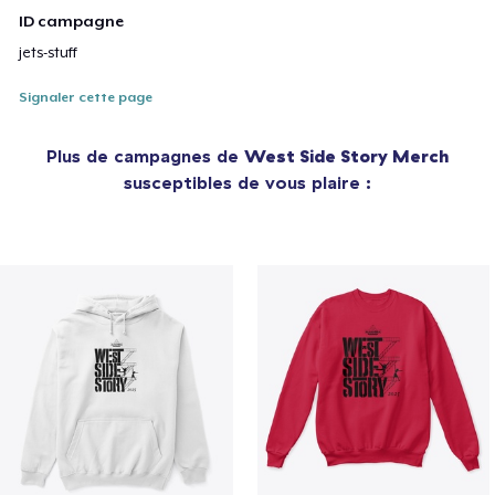
ID campagne
jets-stuff
Signaler cette page
Plus de campagnes de
West Side Story Merch
susceptibles de vous plaire :