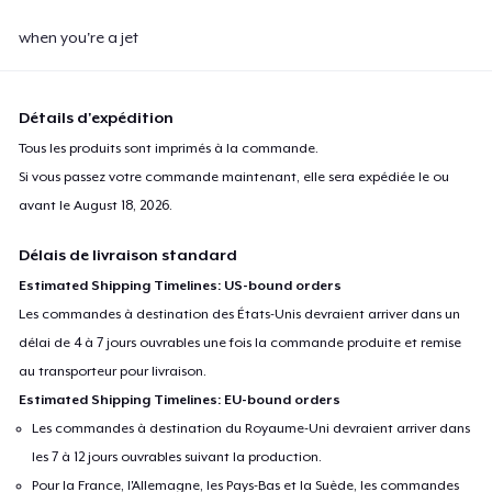
when you're a jet
Détails d'expédition
Tous les produits sont imprimés à la commande.
Si vous passez votre commande maintenant, elle sera expédiée le ou
avant le
August 18, 2026
.
Délais de livraison standard
Estimated Shipping Timelines: US-bound orders
Les commandes à destination des États-Unis devraient arriver dans un
délai de 4 à 7 jours ouvrables une fois la commande produite et remise
au transporteur pour livraison.
Estimated Shipping Timelines: EU-bound orders
Les commandes à destination du Royaume-Uni devraient arriver dans
les 7 à 12 jours ouvrables suivant la production.
Pour la France, l'Allemagne, les Pays-Bas et la Suède, les commandes