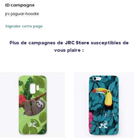
ID campagne
jrc-jaguar-hoodie
Signaler cette page
Plus de campagnes de
JRC Store
susceptibles de
vous plaire :