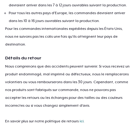
devraient arriver dans les 7 à 12 jours ouvrables suivant la production.
Pour tous les autres pays d'Europe, les commandes devraient arriver
dans les 10 à 16 jours ouvrables suivant la production.
Pour les commandes internationales expédiées depuis les États-Unis,
nous ne suivons pas les colis une fois qu'ils atteignent leur pays de
destination.
Détails du retour
Nous comprenons que des accidents peuvent survenir. Si vous recevez un
produit endommagé, mal imprimé ou défectueux, nous le remplacerons
volontiers ou vous rembourserons dans les 30 jours. Cependant, comme
nos produits sont fabriqués sur commande, nous ne pouvons pas
accepter les retours ou les échanges pour des tailles ou des couleurs
incorrectes ou si vous changez simplement d'avis.
En savoir plus sur notre politique de retours
ici
.