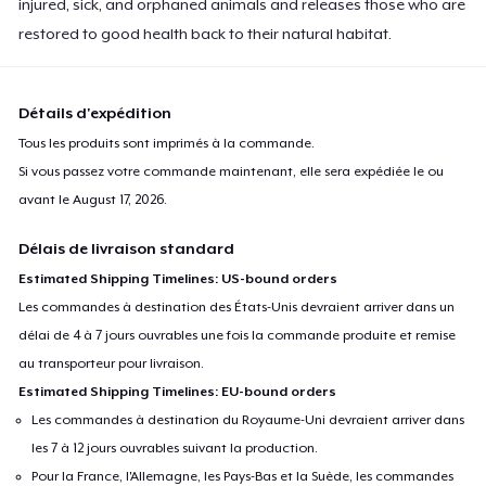
injured, sick, and orphaned animals and releases those who are
restored to good health back to their natural habitat.
Détails d'expédition
Tous les produits sont imprimés à la commande.
Si vous passez votre commande maintenant, elle sera expédiée le ou
avant le
August 17, 2026
.
Délais de livraison standard
Estimated Shipping Timelines: US-bound orders
Les commandes à destination des États-Unis devraient arriver dans un
délai de 4 à 7 jours ouvrables une fois la commande produite et remise
au transporteur pour livraison.
Estimated Shipping Timelines: EU-bound orders
Les commandes à destination du Royaume-Uni devraient arriver dans
les 7 à 12 jours ouvrables suivant la production.
Pour la France, l'Allemagne, les Pays-Bas et la Suède, les commandes