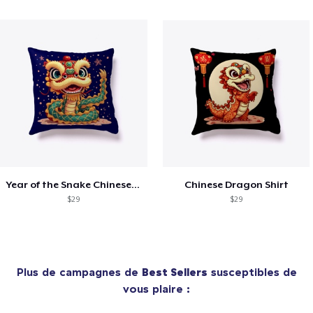
Year of the Snake Chinese New Year
Chinese Dragon Shirt
$29
$29
Plus de campagnes de
Best Sellers
susceptibles de
vous plaire :