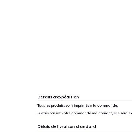
Détails d'expédition
Tous les produits sont imprimés à la commande.
Si vous passez votre commande maintenant, elle sera ex
Délais de livraison standard