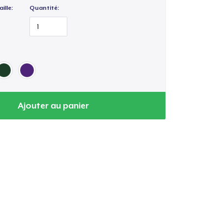
ille:
Quantité:
Ajouter au panier