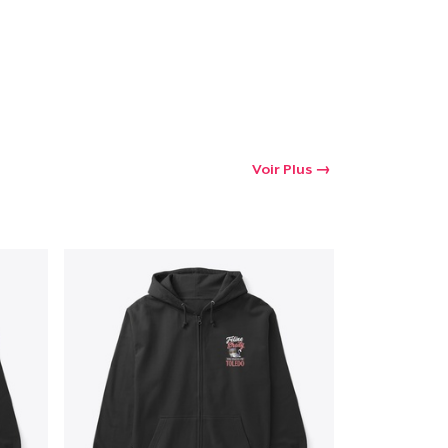
Voir Plus