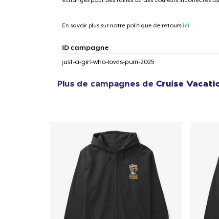
En savoir plus sur notre politique de retours
ici
.
ID campagne
just-a-girl-who-loves-pum-2025
Plus de campagnes de
Cruise Vacati