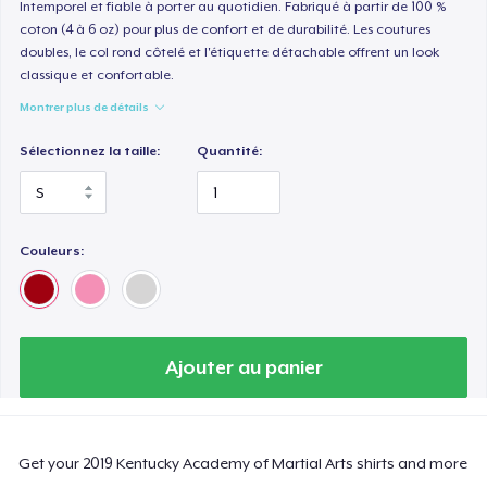
Intemporel et fiable à porter au quotidien. Fabriqué à partir de 100 %
coton (4 à 6 oz) pour plus de confort et de durabilité. Les coutures
doubles, le col rond côtelé et l'étiquette détachable offrent un look
classique et confortable.
Montrer plus de détails
Sélectionnez la taille:
Quantité:
Couleurs:
Ajouter au panier
Get your 2019 Kentucky Academy of Martial Arts shirts and more