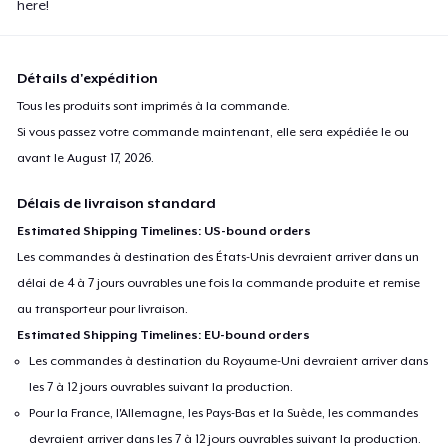
here!
Détails d'expédition
Tous les produits sont imprimés à la commande.
Si vous passez votre commande maintenant, elle sera expédiée le ou
avant le
August 17, 2026
.
Délais de livraison standard
Estimated Shipping Timelines: US-bound orders
Les commandes à destination des États-Unis devraient arriver dans un
délai de 4 à 7 jours ouvrables une fois la commande produite et remise
au transporteur pour livraison.
Estimated Shipping Timelines: EU-bound orders
Les commandes à destination du Royaume-Uni devraient arriver dans
les 7 à 12 jours ouvrables suivant la production.
Pour la France, l'Allemagne, les Pays-Bas et la Suède, les commandes
devraient arriver dans les 7 à 12 jours ouvrables suivant la production.