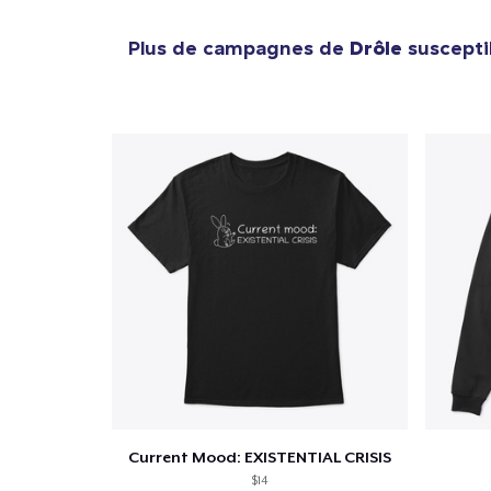
Plus de campagnes de
Drôle
suscepti
Current Mood: EXISTENTIAL CRISIS
$14