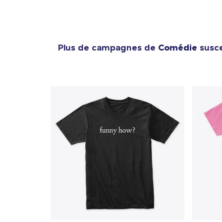
Plus de campagnes de
Comédie
susce