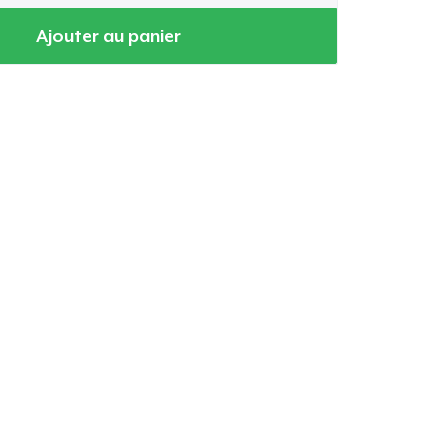
Ajouter au panier