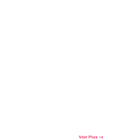
Voir Plus