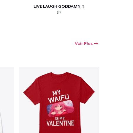
LIVE LAUGH GODDAMNIT
$17
Voir Plus