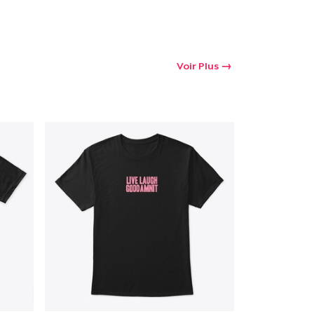
Voir Plus