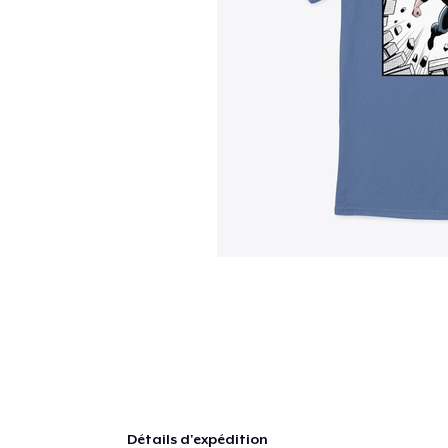
Détails d'expédition