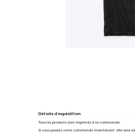
Détails d'expédition
Tous les produits sont imprimés à la commande.
Si vous passez votre commande maintenant, elle sera ex