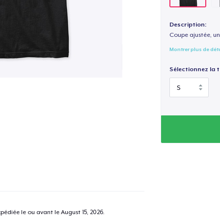
Description:
Coupe ajustée, un
Montrer plus de dét
Sélectionnez la ta
pédiée le ou avant le
August 15, 2026
.