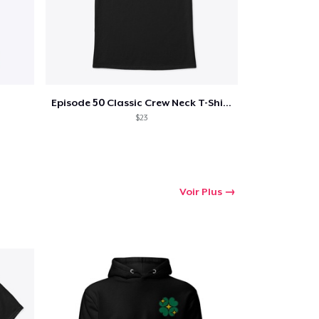
 Achats
Episode 50 Classic Crew Neck T-Shirt
$23
Voir Plus