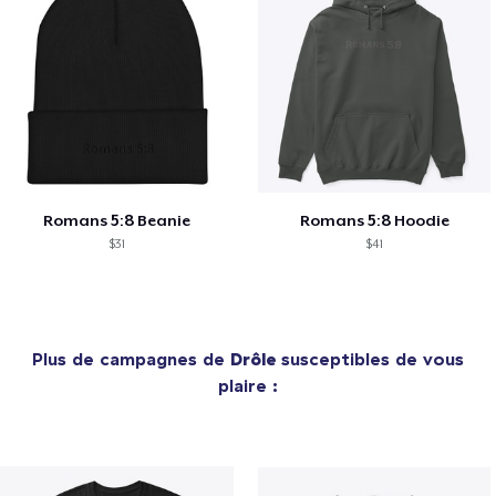
Romans 5:8 Beanie
Romans 5:8 Hoodie
$31
$41
Plus de campagnes de
Drôle
susceptibles de vous
plaire :