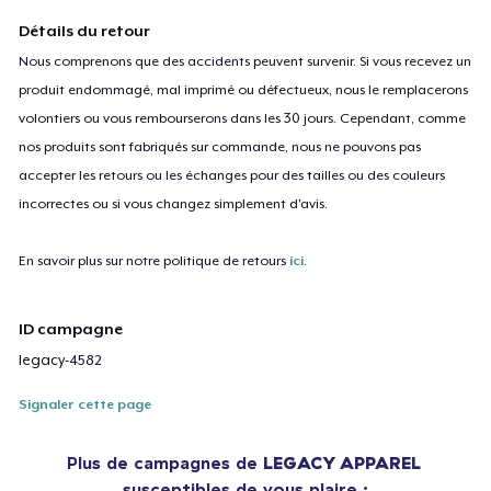
Détails du retour
Nous comprenons que des accidents peuvent survenir. Si vous recevez un
produit endommagé, mal imprimé ou défectueux, nous le remplacerons
volontiers ou vous rembourserons dans les 30 jours. Cependant, comme
nos produits sont fabriqués sur commande, nous ne pouvons pas
accepter les retours ou les échanges pour des tailles ou des couleurs
incorrectes ou si vous changez simplement d'avis.
En savoir plus sur notre politique de retours
ici
.
ID campagne
legacy-4582
Signaler cette page
Plus de campagnes de
LEGACY APPAREL
susceptibles de vous plaire :