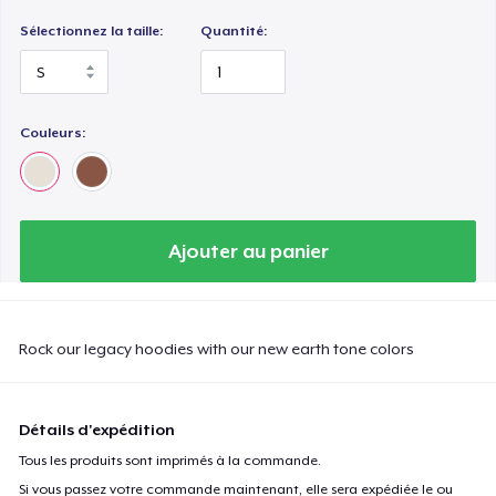
Sélectionnez la taille:
Quantité:
Couleurs:
Ajouter au panier
Rock our legacy hoodies with our new earth tone colors
Détails d'expédition
Tous les produits sont imprimés à la commande.
Si vous passez votre commande maintenant, elle sera expédiée le ou