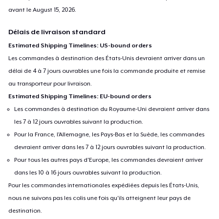
avant le
August 15, 2026
.
Délais de livraison standard
Estimated Shipping Timelines: US-bound orders
Les commandes à destination des États-Unis devraient arriver dans un
délai de 4 à 7 jours ouvrables une fois la commande produite et remise
au transporteur pour livraison.
Estimated Shipping Timelines: EU-bound orders
Les commandes à destination du Royaume-Uni devraient arriver dans
les 7 à 12 jours ouvrables suivant la production.
Pour la France, l'Allemagne, les Pays-Bas et la Suède, les commandes
devraient arriver dans les 7 à 12 jours ouvrables suivant la production.
Pour tous les autres pays d'Europe, les commandes devraient arriver
dans les 10 à 16 jours ouvrables suivant la production.
Pour les commandes internationales expédiées depuis les États-Unis,
nous ne suivons pas les colis une fois qu'ils atteignent leur pays de
destination.