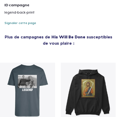
ID campagne
legend-back-print
Signaler cette page
Plus de campagnes de
His Will Be Done
susceptibles
de vous plaire :