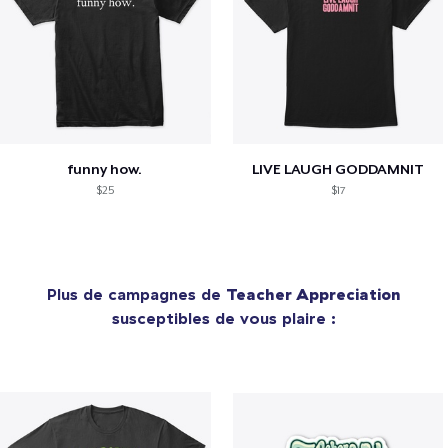
funny how.
LIVE LAUGH GODDAMNIT
$25
$17
Plus de campagnes de
Teacher Appreciation
susceptibles de vous plaire :