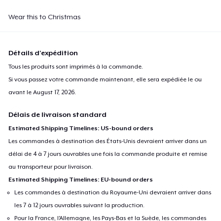
Wear this to Christmas
Détails d'expédition
Tous les produits sont imprimés à la commande.
Si vous passez votre commande maintenant, elle sera expédiée le ou
avant le
August 17, 2026
.
Délais de livraison standard
Estimated Shipping Timelines: US-bound orders
Les commandes à destination des États-Unis devraient arriver dans un
délai de 4 à 7 jours ouvrables une fois la commande produite et remise
au transporteur pour livraison.
Estimated Shipping Timelines: EU-bound orders
Les commandes à destination du Royaume-Uni devraient arriver dans
les 7 à 12 jours ouvrables suivant la production.
Pour la France, l'Allemagne, les Pays-Bas et la Suède, les commandes