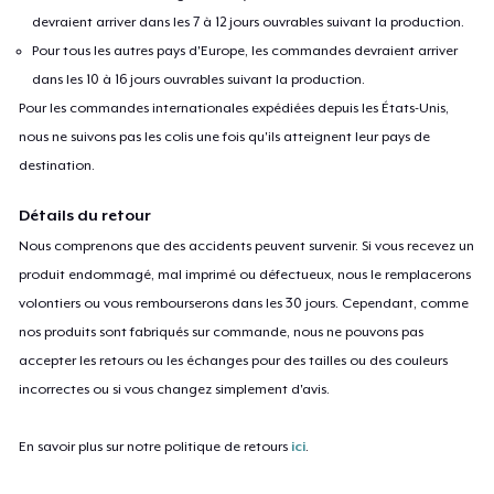
devraient arriver dans les 7 à 12 jours ouvrables suivant la production.
Pour tous les autres pays d'Europe, les commandes devraient arriver
dans les 10 à 16 jours ouvrables suivant la production.
Pour les commandes internationales expédiées depuis les États-Unis,
nous ne suivons pas les colis une fois qu'ils atteignent leur pays de
destination.
Détails du retour
Nous comprenons que des accidents peuvent survenir. Si vous recevez un
produit endommagé, mal imprimé ou défectueux, nous le remplacerons
volontiers ou vous rembourserons dans les 30 jours. Cependant, comme
nos produits sont fabriqués sur commande, nous ne pouvons pas
accepter les retours ou les échanges pour des tailles ou des couleurs
incorrectes ou si vous changez simplement d'avis.
En savoir plus sur notre politique de retours
ici
.