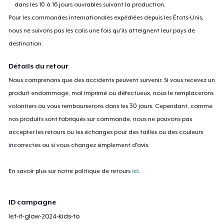
dans les 10 à 16 jours ouvrables suivant la production.
Pour les commandes internationales expédiées depuis les États-Unis,
nous ne suivons pas les colis une fois qu'ils atteignent leur pays de
destination.
Détails du retour
Nous comprenons que des accidents peuvent survenir. Si vous recevez un
produit endommagé, mal imprimé ou défectueux, nous le remplacerons
volontiers ou vous rembourserons dans les 30 jours. Cependant, comme
nos produits sont fabriqués sur commande, nous ne pouvons pas
accepter les retours ou les échanges pour des tailles ou des couleurs
incorrectes ou si vous changez simplement d'avis.
En savoir plus sur notre politique de retours
ici
.
ID campagne
let-it-glow-2024-kids-to