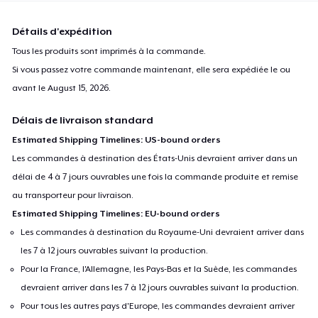
Détails d'expédition
Tous les produits sont imprimés à la commande.
Si vous passez votre commande maintenant, elle sera expédiée le ou
avant le
August 15, 2026
.
Délais de livraison standard
Estimated Shipping Timelines: US-bound orders
Les commandes à destination des États-Unis devraient arriver dans un
délai de 4 à 7 jours ouvrables une fois la commande produite et remise
au transporteur pour livraison.
Estimated Shipping Timelines: EU-bound orders
Les commandes à destination du Royaume-Uni devraient arriver dans
les 7 à 12 jours ouvrables suivant la production.
Pour la France, l'Allemagne, les Pays-Bas et la Suède, les commandes
devraient arriver dans les 7 à 12 jours ouvrables suivant la production.
Pour tous les autres pays d'Europe, les commandes devraient arriver