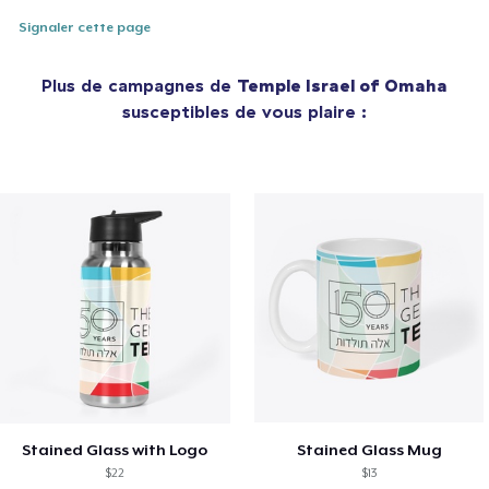
Signaler cette page
Plus de campagnes de
Temple Israel of Omaha
susceptibles de vous plaire :
Stained Glass with Logo
Stained Glass Mug
$22
$13