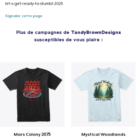
let-s-get-ready-to-stumbl-2025
Signaler cette page
Plus de campagnes de
TandyBrownDesigns
susceptibles de vous plaire :
Mars Colony 2075
Mystical Woodlands