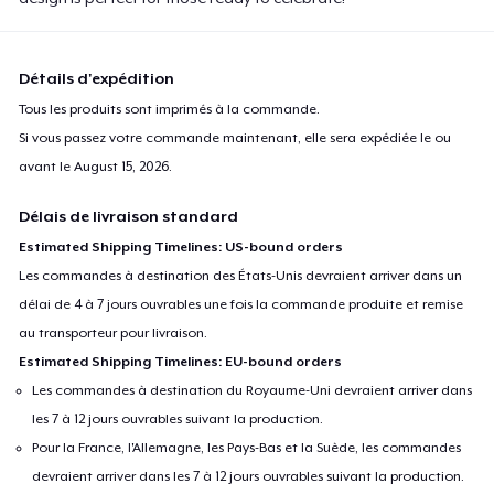
Détails d'expédition
Tous les produits sont imprimés à la commande.
Si vous passez votre commande maintenant, elle sera expédiée le ou
avant le
August 15, 2026
.
Délais de livraison standard
Estimated Shipping Timelines: US-bound orders
Les commandes à destination des États-Unis devraient arriver dans un
délai de 4 à 7 jours ouvrables une fois la commande produite et remise
au transporteur pour livraison.
Estimated Shipping Timelines: EU-bound orders
Les commandes à destination du Royaume-Uni devraient arriver dans
les 7 à 12 jours ouvrables suivant la production.
Pour la France, l'Allemagne, les Pays-Bas et la Suède, les commandes
devraient arriver dans les 7 à 12 jours ouvrables suivant la production.