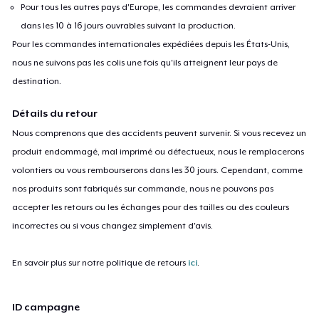
Pour tous les autres pays d'Europe, les commandes devraient arriver
dans les 10 à 16 jours ouvrables suivant la production.
Pour les commandes internationales expédiées depuis les États-Unis,
nous ne suivons pas les colis une fois qu'ils atteignent leur pays de
destination.
Détails du retour
Nous comprenons que des accidents peuvent survenir. Si vous recevez un
produit endommagé, mal imprimé ou défectueux, nous le remplacerons
volontiers ou vous rembourserons dans les 30 jours. Cependant, comme
nos produits sont fabriqués sur commande, nous ne pouvons pas
accepter les retours ou les échanges pour des tailles ou des couleurs
incorrectes ou si vous changez simplement d'avis.
En savoir plus sur notre politique de retours
ici
.
ID campagne