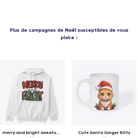
Plus de campagnes de
Noël
susceptibles de vous
plaire :
merry and bright sweatshirt christmas
Cute Santa Ginger Kitty