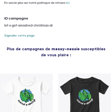
En savoir plus sur notre politique de retours
ici
.
ID campagne
let-s-get-smashed-christmas-dr
Signaler cette page
Plus de campagnes de
messy-nessie
susceptibles
de vous plaire :