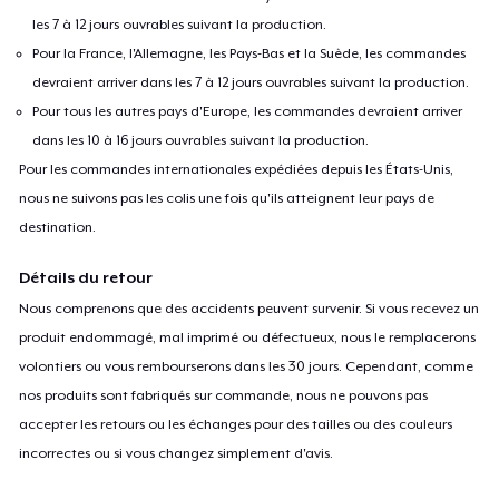
les 7 à 12 jours ouvrables suivant la production.
Pour la France, l'Allemagne, les Pays-Bas et la Suède, les commandes
devraient arriver dans les 7 à 12 jours ouvrables suivant la production.
Pour tous les autres pays d'Europe, les commandes devraient arriver
dans les 10 à 16 jours ouvrables suivant la production.
Pour les commandes internationales expédiées depuis les États-Unis,
nous ne suivons pas les colis une fois qu'ils atteignent leur pays de
destination.
Détails du retour
Nous comprenons que des accidents peuvent survenir. Si vous recevez un
produit endommagé, mal imprimé ou défectueux, nous le remplacerons
volontiers ou vous rembourserons dans les 30 jours. Cependant, comme
nos produits sont fabriqués sur commande, nous ne pouvons pas
accepter les retours ou les échanges pour des tailles ou des couleurs
incorrectes ou si vous changez simplement d'avis.