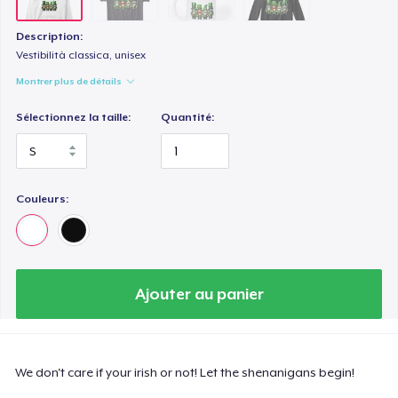
Description:
Vestibilità classica, unisex
Montrer plus de détails
Sélectionnez la taille:
Quantité:
Couleurs:
Ajouter au panier
We don't care if your irish or not! Let the shenanigans begin!