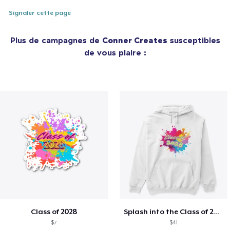
Signaler cette page
Plus de campagnes de
Conner Creates
susceptibles
de vous plaire :
Class of 2028
Splash into the Class of 2028
$7
$41