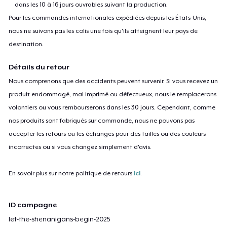
dans les 10 à 16 jours ouvrables suivant la production.
Pour les commandes internationales expédiées depuis les États-Unis,
nous ne suivons pas les colis une fois qu'ils atteignent leur pays de
destination.
Détails du retour
Nous comprenons que des accidents peuvent survenir. Si vous recevez un
produit endommagé, mal imprimé ou défectueux, nous le remplacerons
volontiers ou vous rembourserons dans les 30 jours. Cependant, comme
nos produits sont fabriqués sur commande, nous ne pouvons pas
accepter les retours ou les échanges pour des tailles ou des couleurs
incorrectes ou si vous changez simplement d'avis.
En savoir plus sur notre politique de retours
ici
.
ID campagne
let-the-shenanigans-begin-2025