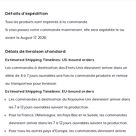
Détails d'expédition
Tous les produits sont imprimés à la commande.
Si vous passez votre commande maintenant, elle sera expédiée le ou
avant le
August 17, 2026
.
Délais de livraison standard
Estimated Shipping Timelines: US-bound orders
Les commandes à destination des États-Unis devraient arriver dans un
délai de 4 à 7 jours ouvrables une fois la commande produite et remise
au transporteur pour livraison.
Estimated Shipping Timelines: EU-bound orders
Les commandes à destination du Royaume-Uni devraient arriver dans
les 7 à 12 jours ouvrables suivant la production.
Pour la France, l'Allemagne, les Pays-Bas et la Suède, les commandes
devraient arriver dans les 7 à 12 jours ouvrables suivant la production.
Pour tous les autres pays d'Europe, les commandes devraient arriver