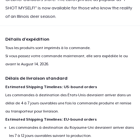
SHOT MYSELF!" is now available for those who know the reality
of an Illinois deer season.
Détails d'expédition
Tous les produits sont imprimés à la commande.
Si vous passez votre commande maintenant, elle sera expédiée le ou
avant le
August 14, 2026
.
Délais de livraison standard
Estimated Shipping Timelines: US-bound orders
Les commandes à destination des États-Unis devraient arriver dans un
délai de 4 à 7 jours ouvrables une fois la commande produite et remise
au transporteur pour livraison.
Estimated Shipping Timelines: EU-bound orders
Les commandes à destination du Royaume-Uni devraient arriver dans
les 7 à 12 jours ouvrables suivant la production.