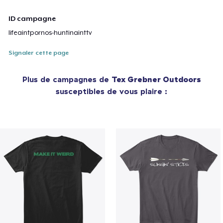
ID campagne
lifeaintpornos-huntinainttv
Signaler cette page
Plus de campagnes de
Tex Grebner Outdoors
susceptibles de vous plaire :