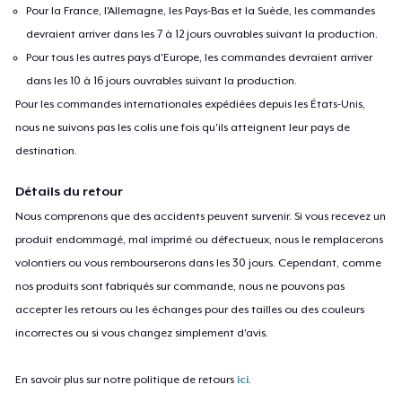
Pour la France, l'Allemagne, les Pays-Bas et la Suède, les commandes
devraient arriver dans les 7 à 12 jours ouvrables suivant la production.
Pour tous les autres pays d'Europe, les commandes devraient arriver
dans les 10 à 16 jours ouvrables suivant la production.
Pour les commandes internationales expédiées depuis les États-Unis,
nous ne suivons pas les colis une fois qu'ils atteignent leur pays de
destination.
Détails du retour
Nous comprenons que des accidents peuvent survenir. Si vous recevez un
produit endommagé, mal imprimé ou défectueux, nous le remplacerons
volontiers ou vous rembourserons dans les 30 jours. Cependant, comme
nos produits sont fabriqués sur commande, nous ne pouvons pas
accepter les retours ou les échanges pour des tailles ou des couleurs
incorrectes ou si vous changez simplement d'avis.
En savoir plus sur notre politique de retours
ici
.