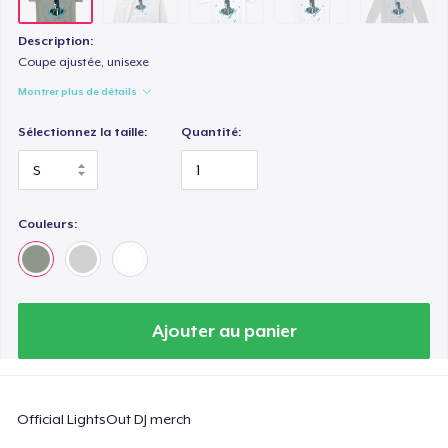
Description:
Coupe ajustée, unisexe
Montrer plus de détails
Sélectionnez la taille:
Quantité:
Couleurs:
Ajouter au panier
Official LightsOut DJ merch