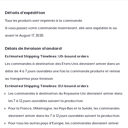
Détails d'expédition
Tous les produits sont imprimés à la commande.
Si vous passez votre commande maintenant, elle sera expédiée le ou
avant le
August 17, 2026
.
Délais de livraison standard
Estimated Shipping Timelines: US-bound orders
Les commandes à destination des États-Unis devraient arriver dans un
délai de 4 à 7 jours ouvrables une fois la commande produite et remise
au transporteur pour livraison.
Estimated Shipping Timelines: EU-bound orders
Les commandes à destination du Royaume-Uni devraient arriver dans
les 7 à 12 jours ouvrables suivant la production.
Pour la France, l'Allemagne, les Pays-Bas et la Suède, les commandes
devraient arriver dans les 7 à 12 jours ouvrables suivant la production.
Pour tous les autres pays d'Europe, les commandes devraient arriver