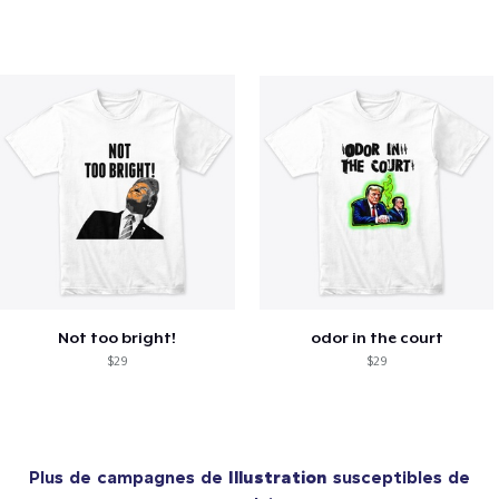
Not too bright!
odor in the court
$29
$29
Plus de campagnes de
Illustration
susceptibles de