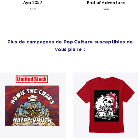
Aya 2057.
End of Adventure
$30
$46
Plus de campagnes de
Pop Culture
susceptibles de
vous plaire :