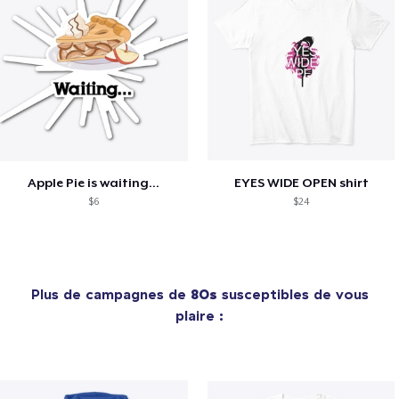
Apple Pie is waiting...
EYES WIDE OPEN shirt
$6
$24
Plus de campagnes de
80s
susceptibles de vous
plaire :