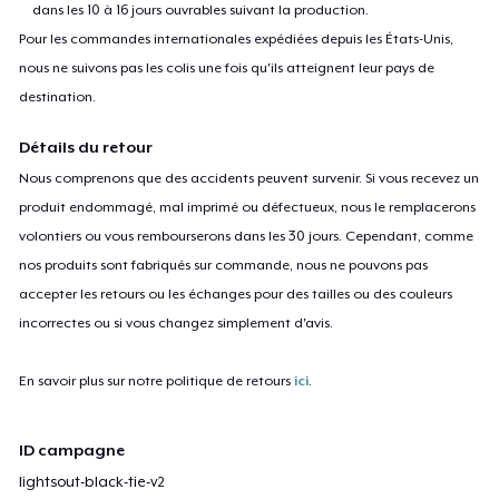
dans les 10 à 16 jours ouvrables suivant la production.
Pour les commandes internationales expédiées depuis les États-Unis,
nous ne suivons pas les colis une fois qu'ils atteignent leur pays de
destination.
Détails du retour
Nous comprenons que des accidents peuvent survenir. Si vous recevez un
produit endommagé, mal imprimé ou défectueux, nous le remplacerons
volontiers ou vous rembourserons dans les 30 jours. Cependant, comme
nos produits sont fabriqués sur commande, nous ne pouvons pas
accepter les retours ou les échanges pour des tailles ou des couleurs
incorrectes ou si vous changez simplement d'avis.
En savoir plus sur notre politique de retours
ici
.
ID campagne
lightsout-black-tie-v2