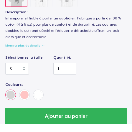
Description:
Intemporel et fiable à porter au quotidien. Fabriqué à partir de 100 %
coton (4 à 6 oz) pour plus de confort et de durabilité. Les coutures
doubles, le col rond côtelé et l'étiquette détachable offrent un look
classique et confortable.
Montrer plus de détails
Sélectionnez la taille:
Quantité:
Couleurs:
Ajouter au panier