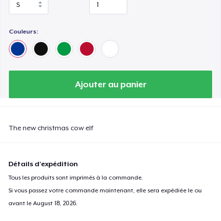
Couleurs:
Ajouter au panier
The new christmas cow elf
Détails d'expédition
Tous les produits sont imprimés à la commande.
Si vous passez votre commande maintenant, elle sera expédiée le ou
avant le
August 18, 2026
.