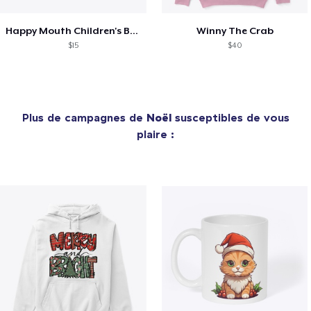
Happy Mouth Children's Book
Winny The Crab
$15
$40
Plus de campagnes de
Noël
susceptibles de vous
plaire :