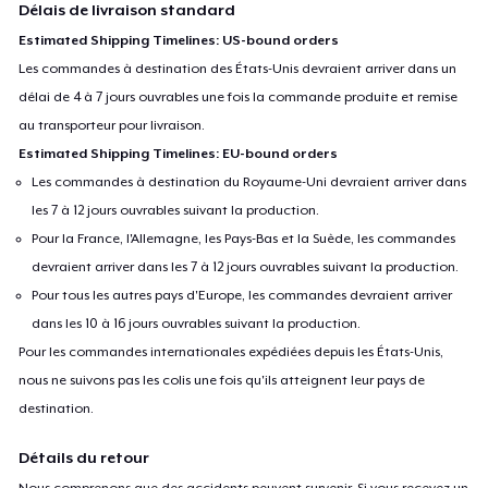
Délais de livraison standard
Estimated Shipping Timelines: US-bound orders
Les commandes à destination des États-Unis devraient arriver dans un
délai de 4 à 7 jours ouvrables une fois la commande produite et remise
au transporteur pour livraison.
Estimated Shipping Timelines: EU-bound orders
Les commandes à destination du Royaume-Uni devraient arriver dans
les 7 à 12 jours ouvrables suivant la production.
Pour la France, l'Allemagne, les Pays-Bas et la Suède, les commandes
devraient arriver dans les 7 à 12 jours ouvrables suivant la production.
Pour tous les autres pays d'Europe, les commandes devraient arriver
dans les 10 à 16 jours ouvrables suivant la production.
Pour les commandes internationales expédiées depuis les États-Unis,
nous ne suivons pas les colis une fois qu'ils atteignent leur pays de
destination.
Détails du retour
Nous comprenons que des accidents peuvent survenir. Si vous recevez un