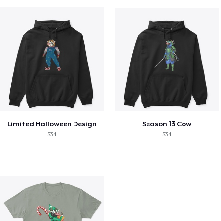
Limited Halloween Design
Season 13 Cow
$34
$34