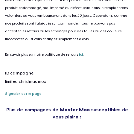
produit endommagé, mal imprimé ou défectueux, nous le remplacerons
volontiers ou vous rembourserons dans les 30 jours. Cependant, comme
nos produits sont fabriqués sur commande, nous ne pouvons pas
accepter les retours ou les échanges pour des tailles ou des couleurs
incorrectes ou si vous changez simplement d'avis.
En savoir plus sur notre politique de retours
ici
.
ID campagne
limited-christmas-moo
Signaler cette page
Plus de campagnes de
Master Moo
susceptibles de
vous plaire :