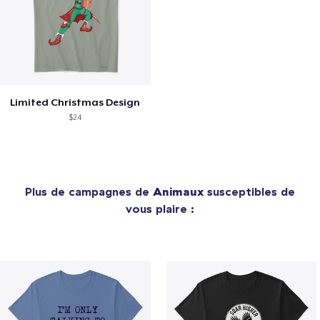
Limited Christmas Design
$24
Plus de campagnes de
Animaux
susceptibles de
vous plaire :