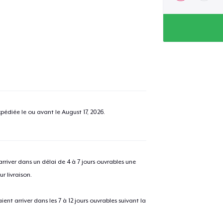
pédiée le ou avant le
August 17, 2026
.
river dans un délai de 4 à 7 jours ouvrables une
r livraison.
 arriver dans les 7 à 12 jours ouvrables suivant la