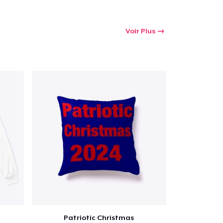
Voir Plus
Patriotic Christmas