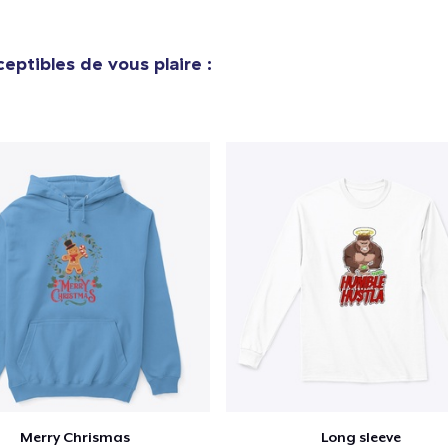
eptibles de vous plaire :
Merry Chrismas
Long sleeve