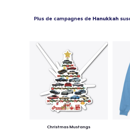
Plus de campagnes de
Hanukkah
susc
Christmas Mustangs