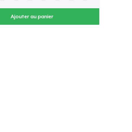
Ajouter au panier