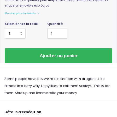
etiqueta removible ecológica.
Montrer plus de détails
Sélectionnez la taille:
Quantité:
Ajouter au panier
Some people have this weird fascination with dragons. Like
almost in a furry way. Lispy likes to call them scaleys. This is for
them. Shut up and lemme take your money.
Détails d'expédition