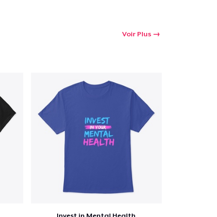
Voir Plus
Invest in Mental Health