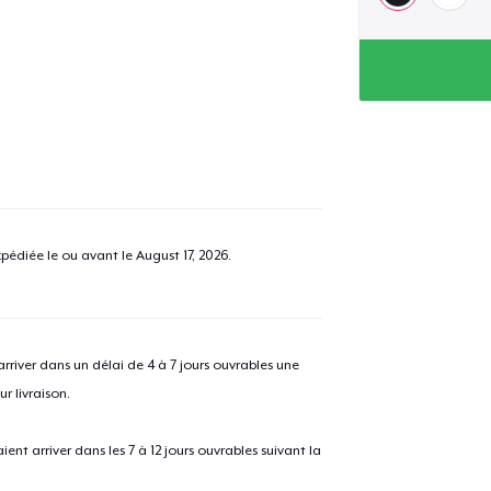
pédiée le ou avant le
August 17, 2026
.
river dans un délai de 4 à 7 jours ouvrables une
r livraison.
 arriver dans les 7 à 12 jours ouvrables suivant la