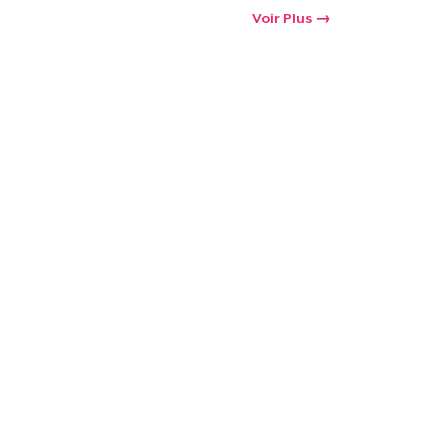
Voir Plus