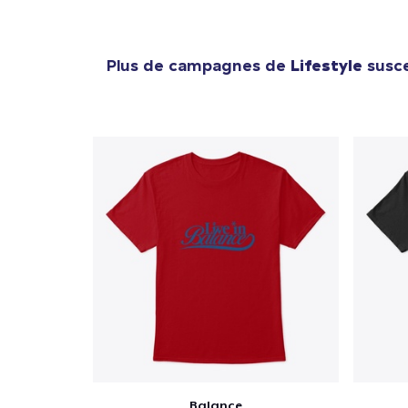
Plus de campagnes de
Lifestyle
susce
Balance