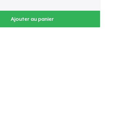
Ajouter au panier