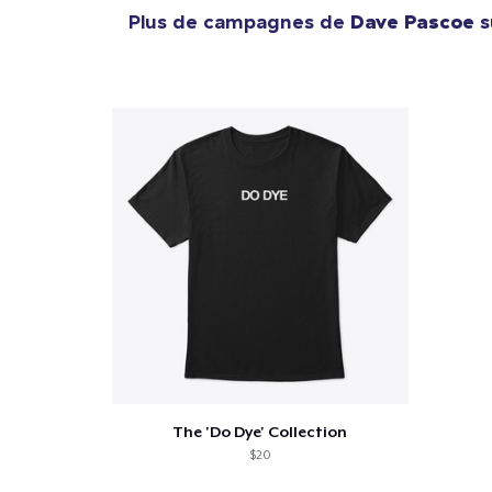
Plus de campagnes de
Dave Pascoe
s
The 'Do Dye' Collection
$20