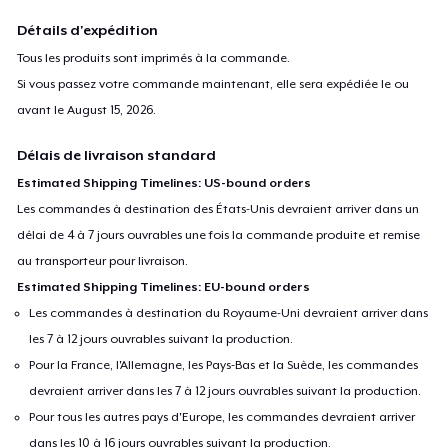
Détails d'expédition
Tous les produits sont imprimés à la commande.
Si vous passez votre commande maintenant, elle sera expédiée le ou
avant le
August 15, 2026
.
Délais de livraison standard
Estimated Shipping Timelines: US-bound orders
Les commandes à destination des États-Unis devraient arriver dans un
délai de 4 à 7 jours ouvrables une fois la commande produite et remise
au transporteur pour livraison.
Estimated Shipping Timelines: EU-bound orders
Les commandes à destination du Royaume-Uni devraient arriver dans
les 7 à 12 jours ouvrables suivant la production.
Pour la France, l'Allemagne, les Pays-Bas et la Suède, les commandes
devraient arriver dans les 7 à 12 jours ouvrables suivant la production.
Pour tous les autres pays d'Europe, les commandes devraient arriver
dans les 10 à 16 jours ouvrables suivant la production.