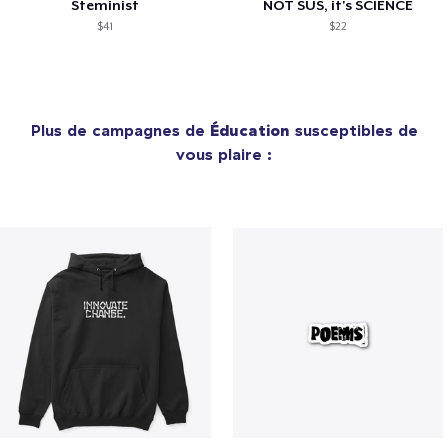
Steminist
NOT SUS, it's SCIENCE
$41
$22
Plus de campagnes de
Éducation
susceptibles de
vous plaire :