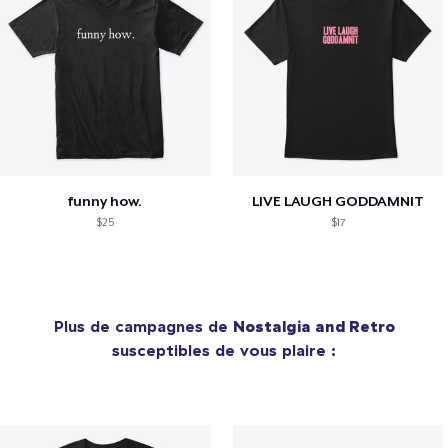
funny how.
LIVE LAUGH GODDAMNIT
$25
$17
Plus de campagnes de
Nostalgia and Retro
susceptibles de vous plaire :