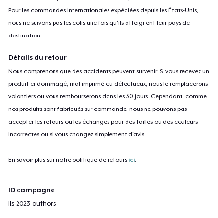
Pour les commandes internationales expédiées depuis les États-Unis,
nous ne suivons pas les colis une fois qu'ils atteignent leur pays de
destination.
Détails du retour
Nous comprenons que des accidents peuvent survenir. Si vous recevez un
produit endommagé, mal imprimé ou défectueux, nous le remplacerons
volontiers ou vous rembourserons dans les 30 jours. Cependant, comme
nos produits sont fabriqués sur commande, nous ne pouvons pas
accepter les retours ou les échanges pour des tailles ou des couleurs
incorrectes ou si vous changez simplement d'avis.
En savoir plus sur notre politique de retours
ici
.
ID campagne
lls-2023-authors