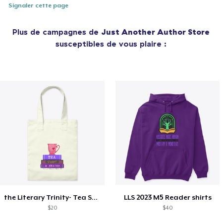
Signaler cette page
Plus de campagnes de
Just Another Author Store
susceptibles de vous plaire :
the Literary Trinity- Tea Style!
LLS 2023 M5 Reader shirts
$20
$40