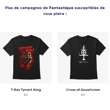
Plus de campagnes de
Fantastique
susceptibles de
vous plaire :
T-Rex Tyrant King
Cross of Gnosticism
$25
$25