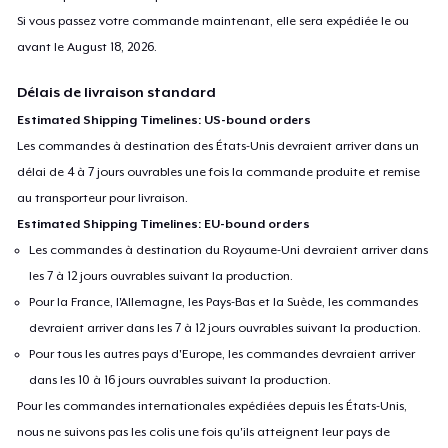
Si vous passez votre commande maintenant, elle sera expédiée le ou
avant le
August 18, 2026
.
Délais de livraison standard
Estimated Shipping Timelines: US-bound orders
Les commandes à destination des États-Unis devraient arriver dans un
délai de 4 à 7 jours ouvrables une fois la commande produite et remise
au transporteur pour livraison.
Estimated Shipping Timelines: EU-bound orders
Les commandes à destination du Royaume-Uni devraient arriver dans
les 7 à 12 jours ouvrables suivant la production.
Pour la France, l'Allemagne, les Pays-Bas et la Suède, les commandes
devraient arriver dans les 7 à 12 jours ouvrables suivant la production.
Pour tous les autres pays d'Europe, les commandes devraient arriver
dans les 10 à 16 jours ouvrables suivant la production.
Pour les commandes internationales expédiées depuis les États-Unis,
nous ne suivons pas les colis une fois qu'ils atteignent leur pays de