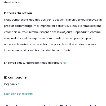
destination.
Détails du retour
Nous comprenons que des accidents peuvent survenir. Si vous recevez un
produit endommagé, mal imprimé ou défectueux, nous le remplacerons
volontiers ou vous rembourserons dans les 30 jours. Cependant, comme
nos produits sont fabriqués sur commande, nous ne pouvons pas
accepter les retours ou les échanges pour des tailles ou des couleurs
incorrectes ou si vous changez simplement d'avis.
En savoir plus sur notre politique de retours
ici
.
ID campagne
logic-n-nja
Signaler cette page