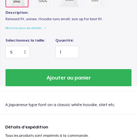
Description:
Relaxed fit, unisex. Hoodie runs small; size up for best fit.
Montrer plus de détails
Sélectionnez la taille:
Quantité:
Ajouter au panier
A Japanese type font on a classic white hoodie, shirt etc.
Détails d'expédition
Tous les produits sont imprimés à la commande.