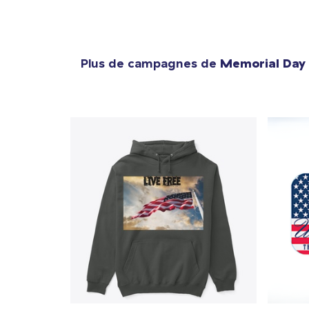
Plus de campagnes de
Memorial Day