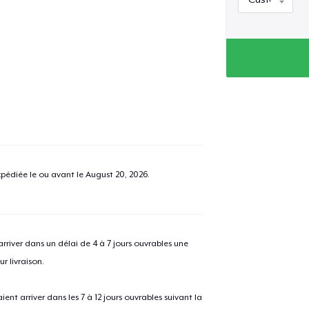
pédiée le ou avant le
August 20, 2026
.
river dans un délai de 4 à 7 jours ouvrables une
r livraison.
 arriver dans les 7 à 12 jours ouvrables suivant la