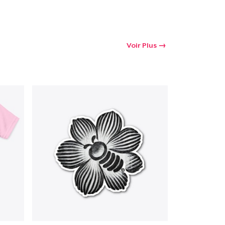
Voir Plus