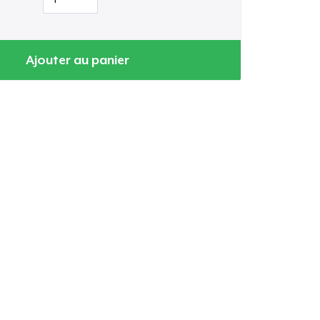
Ajouter au panier