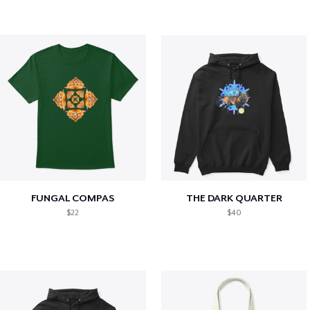
FUNGAL COMPAS
THE DARK QUARTER
$22
$40