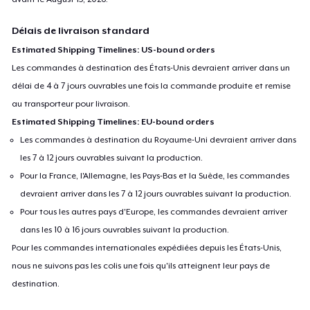
Délais de livraison standard
Estimated Shipping Timelines: US-bound orders
Les commandes à destination des États-Unis devraient arriver dans un
délai de 4 à 7 jours ouvrables une fois la commande produite et remise
au transporteur pour livraison.
Estimated Shipping Timelines: EU-bound orders
Les commandes à destination du Royaume-Uni devraient arriver dans
les 7 à 12 jours ouvrables suivant la production.
Pour la France, l'Allemagne, les Pays-Bas et la Suède, les commandes
devraient arriver dans les 7 à 12 jours ouvrables suivant la production.
Pour tous les autres pays d'Europe, les commandes devraient arriver
dans les 10 à 16 jours ouvrables suivant la production.
Pour les commandes internationales expédiées depuis les États-Unis,
nous ne suivons pas les colis une fois qu'ils atteignent leur pays de
destination.