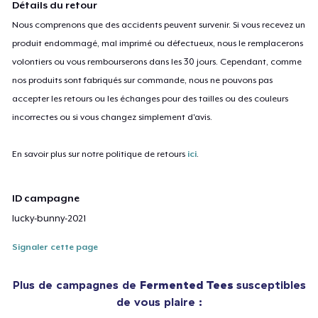
Détails du retour
Nous comprenons que des accidents peuvent survenir. Si vous recevez un
produit endommagé, mal imprimé ou défectueux, nous le remplacerons
volontiers ou vous rembourserons dans les 30 jours. Cependant, comme
nos produits sont fabriqués sur commande, nous ne pouvons pas
accepter les retours ou les échanges pour des tailles ou des couleurs
incorrectes ou si vous changez simplement d'avis.
En savoir plus sur notre politique de retours
ici
.
ID campagne
lucky-bunny-2021
Signaler cette page
Plus de campagnes de
Fermented Tees
susceptibles
de vous plaire :