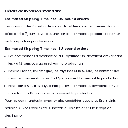
Délais de livraison standard
Estimated Shipping Timelines: US-bound orders
Les commandes à destination des États-Unis devraient arriver dans un
délai de 4 à 7 jours ouvrables une fois la commande produite et remise
au transporteur pour livraison.
Estimated Shipping Timelines: EU-bound orders
Les commandes à destination du Royaume-Uni devraient arriver dans
les 7 à 12 jours ouvrables suivant la production.
Pour la France, l'Allemagne, les Pays-Bas et la Suède, les commandes
devraient arriver dans les 7 à 12 jours ouvrables suivant la production.
Pour tous les autres pays d'Europe, les commandes devraient arriver
dans les 10 à 16 jours ouvrables suivant la production.
Pour les commandes internationales expédiées depuis les États-Unis,
nous ne suivons pas les colis une fois qu'ils atteignent leur pays de
destination.