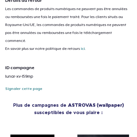
Détails du retour
Les commandes de produits numériques ne peuvent pas être annulées
ou remboursées une fois le paiement traité. Pour les clients situés au
Royaume-Uni/UE, les commandes de produits numériques ne peuvent
pas être annulées ou remboursées une fois le téléchargement
commencé.
En savoir plus sur notre politique de retours
ici
.
ID campagne
lunar-xv-159mp
Signaler cette page
Plus de campagnes de
ASTROVAS (wallpaper)
susceptibles de vous plaire :