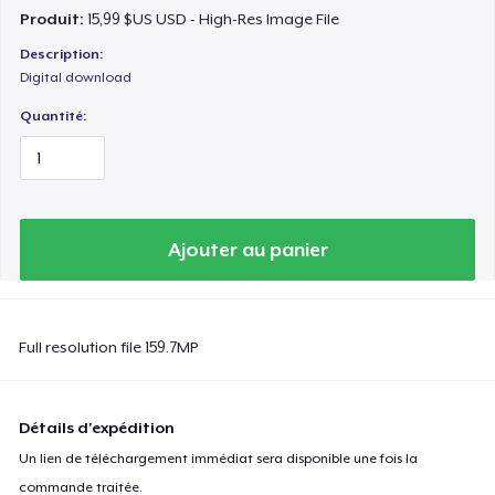
Produit:
15,99 $US USD - High-Res Image File
Description:
Digital download
Quantité:
Ajouter au panier
Full resolution file 159.7MP
Détails d'expédition
Un lien de téléchargement immédiat sera disponible une fois la
commande traitée.