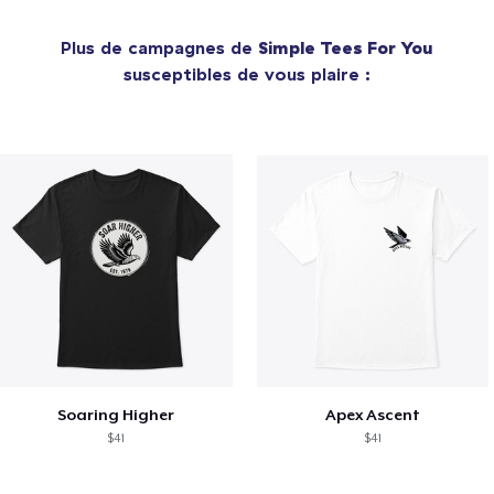
Plus de campagnes de
Simple Tees For You
susceptibles de vous plaire :
Soaring Higher
Apex Ascent
$41
$41