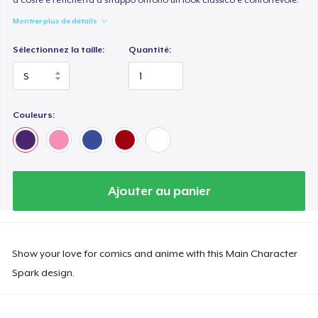
Montrer plus de détails
Sélectionnez la taille:
Quantité:
Couleurs:
Ajouter au panier
Show your love for comics and anime with this Main Character
Spark design.