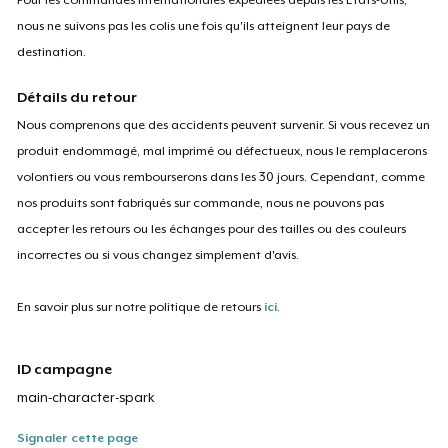
nous ne suivons pas les colis une fois qu'ils atteignent leur pays de
destination.
Détails du retour
Nous comprenons que des accidents peuvent survenir. Si vous recevez un
produit endommagé, mal imprimé ou défectueux, nous le remplacerons
volontiers ou vous rembourserons dans les 30 jours. Cependant, comme
nos produits sont fabriqués sur commande, nous ne pouvons pas
accepter les retours ou les échanges pour des tailles ou des couleurs
incorrectes ou si vous changez simplement d'avis.
En savoir plus sur notre politique de retours
ici
.
ID campagne
main-character-spark
Signaler cette page