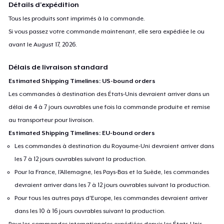
Détails d'expédition
Tous les produits sont imprimés à la commande.
Si vous passez votre commande maintenant, elle sera expédiée le ou
avant le
August 17, 2026
.
Délais de livraison standard
Estimated Shipping Timelines: US-bound orders
Les commandes à destination des États-Unis devraient arriver dans un
délai de 4 à 7 jours ouvrables une fois la commande produite et remise
au transporteur pour livraison.
Estimated Shipping Timelines: EU-bound orders
Les commandes à destination du Royaume-Uni devraient arriver dans
les 7 à 12 jours ouvrables suivant la production.
Pour la France, l'Allemagne, les Pays-Bas et la Suède, les commandes
devraient arriver dans les 7 à 12 jours ouvrables suivant la production.
Pour tous les autres pays d'Europe, les commandes devraient arriver
dans les 10 à 16 jours ouvrables suivant la production.
Pour les commandes internationales expédiées depuis les États-Unis,