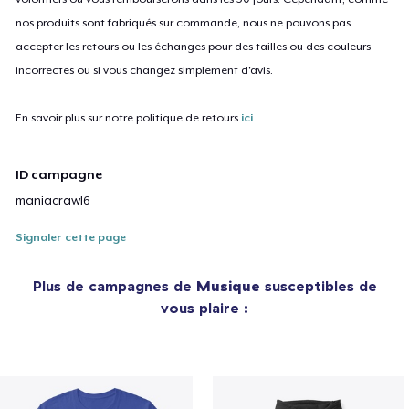
nos produits sont fabriqués sur commande, nous ne pouvons pas
accepter les retours ou les échanges pour des tailles ou des couleurs
incorrectes ou si vous changez simplement d'avis.
En savoir plus sur notre politique de retours
ici
.
ID campagne
maniacrawl6
Signaler cette page
Plus de campagnes de
Musique
susceptibles de
vous plaire :