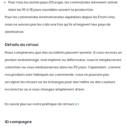
Pour tous les autres pays d'Europe, les commandes devraient arriver
dans les 10 à 16 jours ouvrables suivant la production.
Pour les commandes internationales expédiées depuis les États-Unis,
nous ne suivons pas les colis une fois qu'ils atteignent leur pays de
destination.
Détails du retour
Nous comprenons que des accidents peuvent survenir. Si vous recevez un
produit endommagé, mal imprimé ou défectueux, nous le remplacerons
volontiers ou vous rembourserons dans les 30 jours. Cependant, comme
nos produits sont fabriqués sur commande, nous ne pouvons pas
accepter les retours ou les échanges pour des tailles ou des couleurs
incorrectes ou si vous changez simplement d'avis.
En savoir plus sur notre politique de retours
ici
.
ID campagne