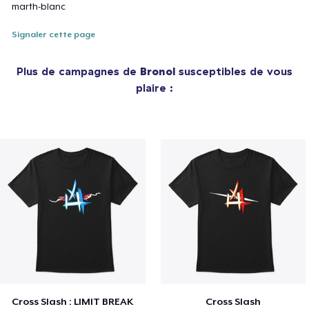
marth-blanc
Signaler cette page
Plus de campagnes de
Bronol
susceptibles de vous
plaire :
Cross Slash : LIMIT BREAK
Cross Slash