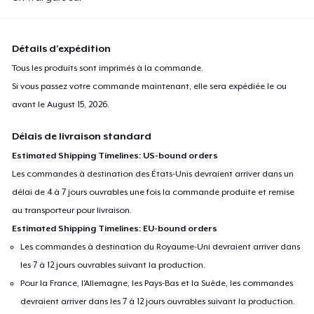
Détails d'expédition
Tous les produits sont imprimés à la commande.
Si vous passez votre commande maintenant, elle sera expédiée le ou
avant le
August 15, 2026
.
Délais de livraison standard
Estimated Shipping Timelines: US-bound orders
Les commandes à destination des États-Unis devraient arriver dans un
délai de 4 à 7 jours ouvrables une fois la commande produite et remise
au transporteur pour livraison.
Estimated Shipping Timelines: EU-bound orders
Les commandes à destination du Royaume-Uni devraient arriver dans
les 7 à 12 jours ouvrables suivant la production.
Pour la France, l'Allemagne, les Pays-Bas et la Suède, les commandes
devraient arriver dans les 7 à 12 jours ouvrables suivant la production.