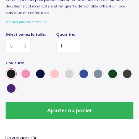
doubles, le col rond côtelé et l'étiquette détachable offrent un look
classique et confortable.
Montrer plus de détails
Sélectionnez la taille:
Quantité:
Couleurs:
Ajouter au panier
Un vrai gars sûr