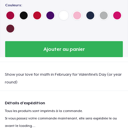
Couleurs:
Ajouter au panier
Show your love for math in February for Valentine's Day (or year
round)
Détails d'expédition
Tous les produits sont imprimés à la commande.
Si vous passez votre commande maintenant, elle sera expédiée le ou
avant le
loading...
.