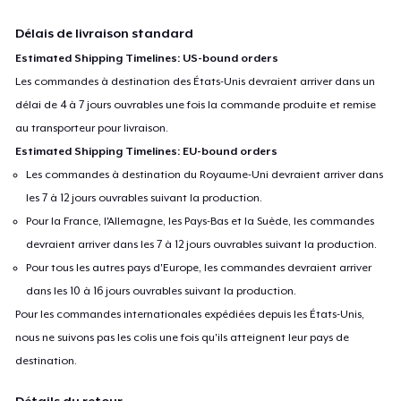
Délais de livraison standard
Estimated Shipping Timelines: US-bound orders
Les commandes à destination des États-Unis devraient arriver dans un
délai de 4 à 7 jours ouvrables une fois la commande produite et remise
au transporteur pour livraison.
Estimated Shipping Timelines: EU-bound orders
Les commandes à destination du Royaume-Uni devraient arriver dans
les 7 à 12 jours ouvrables suivant la production.
Pour la France, l'Allemagne, les Pays-Bas et la Suède, les commandes
devraient arriver dans les 7 à 12 jours ouvrables suivant la production.
Pour tous les autres pays d'Europe, les commandes devraient arriver
dans les 10 à 16 jours ouvrables suivant la production.
Pour les commandes internationales expédiées depuis les États-Unis,
nous ne suivons pas les colis une fois qu'ils atteignent leur pays de
destination.