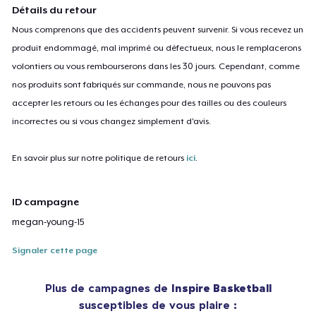
Détails du retour
Nous comprenons que des accidents peuvent survenir. Si vous recevez un
produit endommagé, mal imprimé ou défectueux, nous le remplacerons
volontiers ou vous rembourserons dans les 30 jours. Cependant, comme
nos produits sont fabriqués sur commande, nous ne pouvons pas
accepter les retours ou les échanges pour des tailles ou des couleurs
incorrectes ou si vous changez simplement d'avis.
En savoir plus sur notre politique de retours
ici
.
ID campagne
megan-young-15
Signaler cette page
Plus de campagnes de
Inspire Basketball
susceptibles de vous plaire :