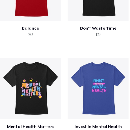
Balance
Don't Waste Time
$23
$23
Mental Health Matters
Invest in Mental Health