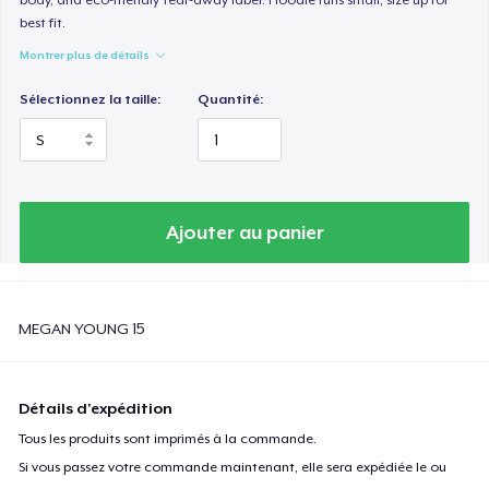
best fit.
Montrer plus de détails
Sélectionnez la taille:
Quantité:
Ajouter au panier
MEGAN YOUNG 15
Détails d'expédition
Tous les produits sont imprimés à la commande.
Si vous passez votre commande maintenant, elle sera expédiée le ou