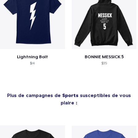
Lightning Bolt
BONNIE MESSICK 5
$14
$35
Plus de campagnes de
Sports
susceptibles de vous
plaire :