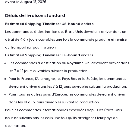
avant le
August 15, 2026
.
Délais de livraison standard
Estimated Shipping Timelines: US-bound orders
Les commandes à destination des États-Unis devraient arriver dans un
délai de 4 à 7 jours ouvrables une fois la commande produite et remise
au transporteur pour livraison.
Estimated Shipping Timelines: EU-bound orders
Les commandes à destination du Royaume-Uni devraient arriver dans
les 7 à 12 jours ouvrables suivant la production.
Pour la France, l'Allemagne, les Pays-Bas et la Suède, les commandes
devraient arriver dans les 7 à 12 jours ouvrables suivant la production.
Pour tous les autres pays d'Europe, les commandes devraient arriver
dans les 10 à 16 jours ouvrables suivant la production.
Pour les commandes internationales expédiées depuis les États-Unis,
nous ne suivons pas les colis une fois qu'ils atteignent leur pays de
destination.