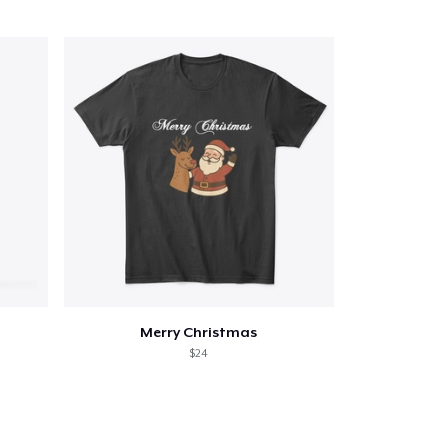
Merry Christmas
$24