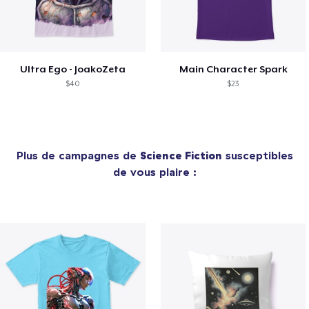
Ultra Ego - JoakoZeta
Main Character Spark
$40
$23
Plus de campagnes de
Science Fiction
susceptibles
de vous plaire :