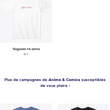
"Alguien te ama
$24
Plus de campagnes de
Anime & Comics
susceptibles
de vous plaire :