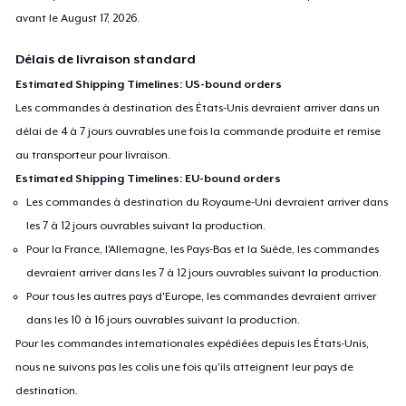
avant le
August 17, 2026
.
Délais de livraison standard
Estimated Shipping Timelines: US-bound orders
Les commandes à destination des États-Unis devraient arriver dans un
délai de 4 à 7 jours ouvrables une fois la commande produite et remise
au transporteur pour livraison.
Estimated Shipping Timelines: EU-bound orders
Les commandes à destination du Royaume-Uni devraient arriver dans
les 7 à 12 jours ouvrables suivant la production.
Pour la France, l'Allemagne, les Pays-Bas et la Suède, les commandes
devraient arriver dans les 7 à 12 jours ouvrables suivant la production.
Pour tous les autres pays d'Europe, les commandes devraient arriver
dans les 10 à 16 jours ouvrables suivant la production.
Pour les commandes internationales expédiées depuis les États-Unis,
nous ne suivons pas les colis une fois qu'ils atteignent leur pays de
destination.