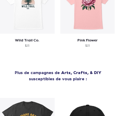
Wild Trail Co.
Pink Flower
$23
$23
Plus de campagnes de
Arts, Crafts, & DIY
susceptibles de vous plaire :