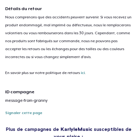
Détails du retour
Nous comprenons que des accidents peuvent survenir. Si vous recevez un
produit endommagé, mal imprimé ou défectueux, nous le remplacerons
volontiers ou vous rembourserons dans les 30 jours. Cependant, comme
nos produits sont fabriqués sur commande, nous ne pouvons pas
accepter les retours ou les échanges pour des tailles ou des couleurs
incorrectes ou si vous changez simplement d'avis.
En savoir plus sur notre politique de retours
ici
.
ID campagne
message-from-granny
Signaler cette page
Plus de campagnes de
KarlyleMusic
susceptibles de
vous plaire :