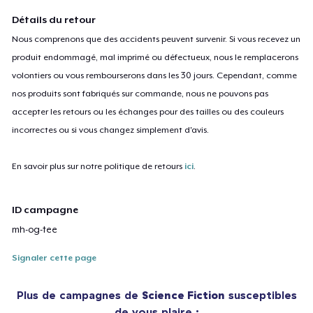
Détails du retour
Nous comprenons que des accidents peuvent survenir. Si vous recevez un
produit endommagé, mal imprimé ou défectueux, nous le remplacerons
volontiers ou vous rembourserons dans les 30 jours. Cependant, comme
nos produits sont fabriqués sur commande, nous ne pouvons pas
accepter les retours ou les échanges pour des tailles ou des couleurs
incorrectes ou si vous changez simplement d'avis.
En savoir plus sur notre politique de retours
ici
.
ID campagne
mh-og-tee
Signaler cette page
Plus de campagnes de
Science Fiction
susceptibles
de vous plaire :