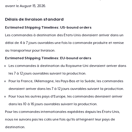
avant le
August 15, 2026
.
Délais de livraison standard
Estimated Shipping Timelines: US-bound orders
Les commandes à destination des États-Unis devraient arriver dans un
délai de 4 à 7 jours ouvrables une fois la commande produite et remise
au transporteur pour livraison.
Estimated Shipping Timelines: EU-bound orders
Les commandes à destination du Royaume-Uni devraient arriver dans
les 7 à 12 jours ouvrables suivant la production.
Pour la France, l'Allemagne, les Pays-Bas et la Suède, les commandes
devraient arriver dans les 7 à 12 jours ouvrables suivant la production.
Pour tous les autres pays d'Europe, les commandes devraient arriver
dans les 10 à 16 jours ouvrables suivant la production.
Pour les commandes internationales expédiées depuis les États-Unis,
nous ne suivons pas les colis une fois qu'ils atteignent leur pays de
destination.