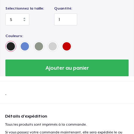
Sélectionnez la taille:
Quantité:
Couleurs:
Ajouter au panier
-
Détails d'expédition
Tous les produits sont imprimés à la commande.
Si vous passez votre commande maintenant, elle sera expédiée le ou