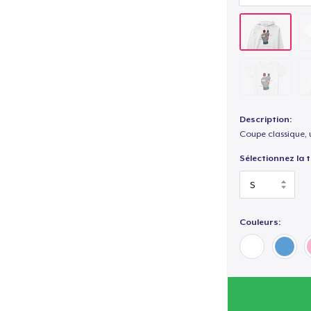
Description:
Coupe classique, 
Sélectionnez la ta
Couleurs: